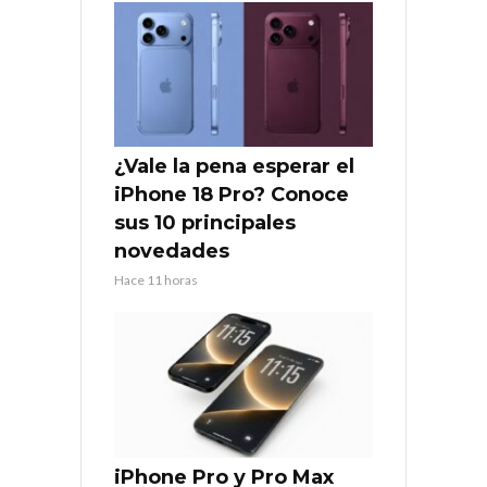
¿Vale la pena esperar el
iPhone 18 Pro? Conoce
sus 10 principales
novedades
Hace 11 horas
iPhone Pro y Pro Max