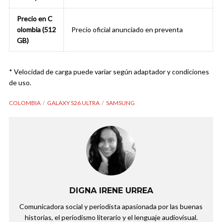
Precio en C
olombia (512
Precio oficial anunciado en preventa
GB)
* Velocidad de carga puede variar según adaptador y condiciones
de uso.
COLOMBIA
GALAXY S26 ULTRA
SAMSUNG
DIGNA IRENE URREA
Comunicadora social y periodista apasionada por las buenas
historias, el periodismo literario y el lenguaje audiovisual.