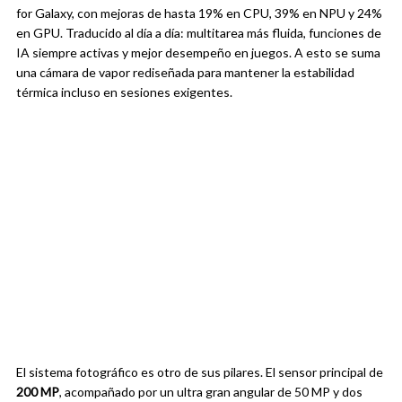
for Galaxy, con mejoras de hasta 19% en CPU, 39% en NPU y 24%
en GPU. Traducido al día a día: multitarea más fluida, funciones de
IA siempre activas y mejor desempeño en juegos. A esto se suma
una cámara de vapor rediseñada para mantener la estabilidad
térmica incluso en sesiones exigentes.
El sistema fotográfico es otro de sus pilares. El sensor principal de
200 MP
, acompañado por un ultra gran angular de 50 MP y dos