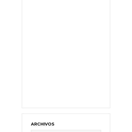
ARCHIVOS