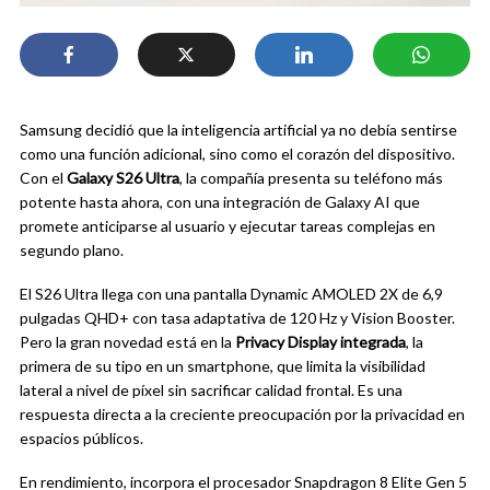
Samsung decidió que la inteligencia artificial ya no debía sentirse
como una función adicional, sino como el corazón del dispositivo.
Con el
Galaxy S26 Ultra
, la compañía presenta su teléfono más
potente hasta ahora, con una integración de Galaxy AI que
promete anticiparse al usuario y ejecutar tareas complejas en
segundo plano.
El S26 Ultra llega con una pantalla Dynamic AMOLED 2X de 6,9
pulgadas QHD+ con tasa adaptativa de 120 Hz y Vision Booster.
Pero la gran novedad está en la
Privacy Display integrada
, la
primera de su tipo en un smartphone, que limita la visibilidad
lateral a nivel de píxel sin sacrificar calidad frontal. Es una
respuesta directa a la creciente preocupación por la privacidad en
espacios públicos.
En rendimiento, incorpora el procesador Snapdragon 8 Elite Gen 5