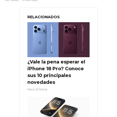
RELACIONADOS
¿Vale la pena esperar el
iPhone 18 Pro? Conoce
sus 10 principales
novedades
Hace 12 horas