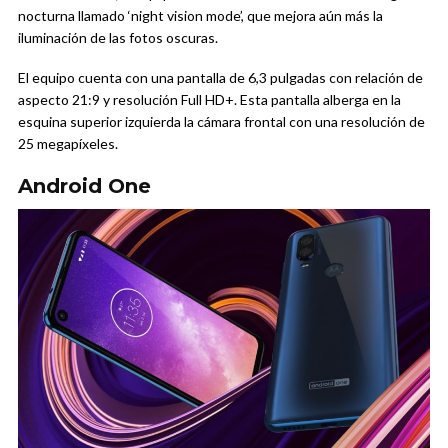
nocturna llamado ‘night vision mode’, que mejora aún más la
iluminación de las fotos oscuras.
El equipo cuenta con una pantalla de 6,3 pulgadas con relación de
aspecto 21:9 y resolución Full HD+. Esta pantalla alberga en la
esquina superior izquierda la cámara frontal con una resolución de
25 megapíxeles.
Android One