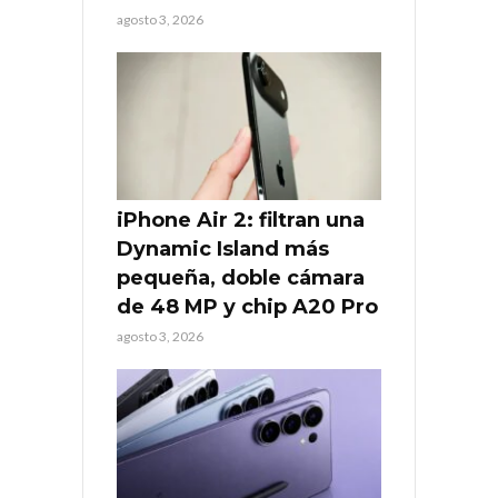
agosto 3, 2026
iPhone Air 2: filtran una
Dynamic Island más
pequeña, doble cámara
de 48 MP y chip A20 Pro
agosto 3, 2026