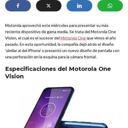
Motorola aprovechó este miércoles para presentar su más
reciente dispositivo de gama media. Se trata del Motorola One
Vision, el cual es el sucesor del
Motorola One
que vimos el año
pasado. En esta oportunidad, la compañía dejó atrás el diseño
‘similar al del iPhone’ y presentó un nuevo diseño de pantalla con
una perforación en la esquina para la cámara frontal.
Especificaciones del Motorola One
Vision