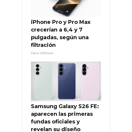
iPhone Pro y Pro Max
crecerían a 6,4 y 7
pulgadas, según una
filtración
Hace 14 horas
Samsung Galaxy S26 FE:
aparecen las primeras
fundas oficiales y
revelan su diseño