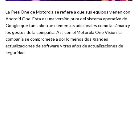
La línea One de Motorola se refiere a que sus equipos vienen con
Android One. Esta es una versión pura del sistema operativo de
Google que tan solo trae elementos adicionales como la cámara y
los gestos de la compañía. Así, con el Motorola One Vision, la
compañía se compromete a por lo menos dos grandes
actualizaciones de software y tres años de actualizaciones de
seguridad.