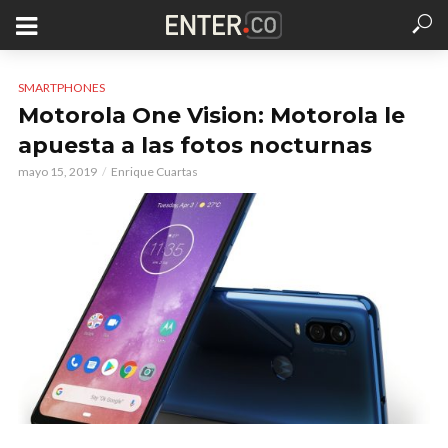
SMARTPHONES
Motorola One Vision: Motorola le
apuesta a las fotos nocturnas
mayo 15, 2019
Enrique Cuartas