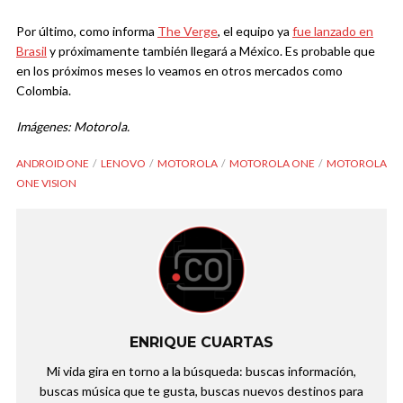
Por último, como informa
The Verge
, el equipo ya
fue lanzado en
Brasil
y próximamente también llegará a México. Es probable que
en los próximos meses lo veamos en otros mercados como
Colombia.
Imágenes: Motorola.
ANDROID ONE
LENOVO
MOTOROLA
MOTOROLA ONE
MOTOROLA
ONE VISION
ENRIQUE CUARTAS
Mi vida gira en torno a la búsqueda: buscas información,
buscas música que te gusta, buscas nuevos destinos para