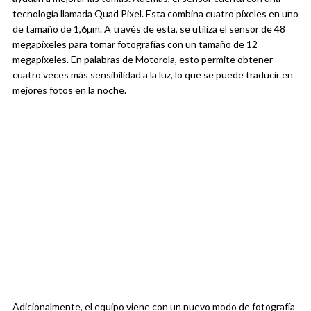
tecnología llamada Quad Pixel. Esta combina cuatro píxeles en uno
de tamaño de 1,6µm. A través de esta, se utiliza el sensor de 48
megapíxeles para tomar fotografías con un tamaño de 12
megapíxeles. En palabras de Motorola, esto permite obtener
cuatro veces más sensibilidad a la luz, lo que se puede traducir en
mejores fotos en la noche.
Adicionalmente, el equipo viene con un nuevo modo de fotografía