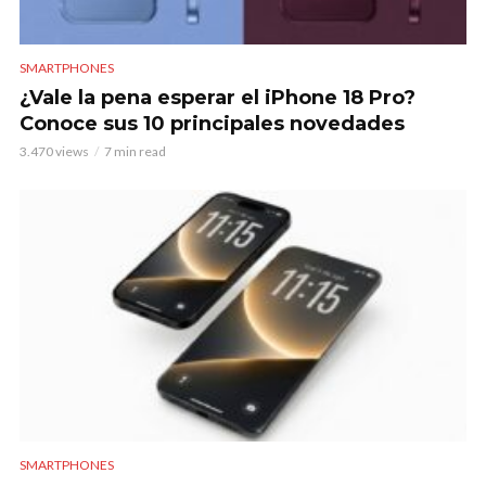
SMARTPHONES
¿Vale la pena esperar el iPhone 18 Pro?
Conoce sus 10 principales novedades
3.470 views
7 min read
SMARTPHONES