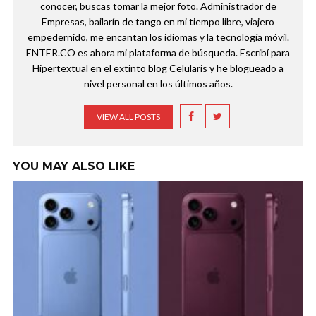
conocer, buscas tomar la mejor foto. Administrador de
Empresas, bailarín de tango en mi tiempo libre, viajero
empedernido, me encantan los idiomas y la tecnología móvil.
ENTER.CO es ahora mi plataforma de búsqueda. Escribí para
Hipertextual en el extinto blog Celularis y he blogueado a
nivel personal en los últimos años.
VIEW ALL POSTS
YOU MAY ALSO LIKE