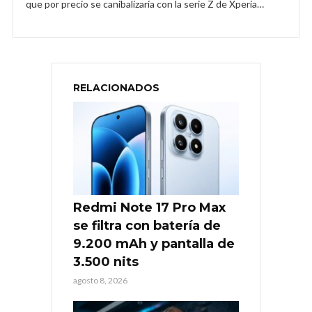
que por precio se canibalizaría con la serie Z de Xperia…
RELACIONADOS
Redmi Note 17 Pro Max
se filtra con batería de
9.200 mAh y pantalla de
3.500 nits
agosto 8, 2026