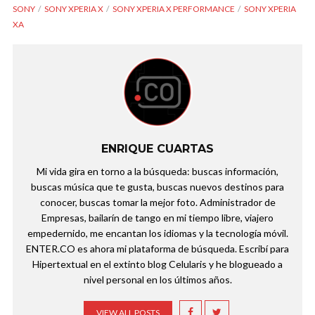
SONY
SONY XPERIA X
SONY XPERIA X PERFORMANCE
SONY XPERIA
XA
ENRIQUE CUARTAS
Mi vida gira en torno a la búsqueda: buscas información,
buscas música que te gusta, buscas nuevos destinos para
conocer, buscas tomar la mejor foto. Administrador de
Empresas, bailarín de tango en mi tiempo libre, viajero
empedernido, me encantan los idiomas y la tecnología móvil.
ENTER.CO es ahora mi plataforma de búsqueda. Escribí para
Hipertextual en el extinto blog Celularis y he blogueado a
nivel personal en los últimos años.
VIEW ALL POSTS