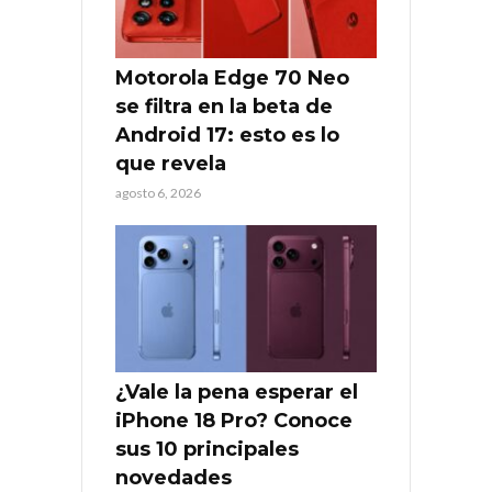
Motorola Edge 70 Neo
se filtra en la beta de
Android 17: esto es lo
que revela
agosto 6, 2026
¿Vale la pena esperar el
iPhone 18 Pro? Conoce
sus 10 principales
novedades