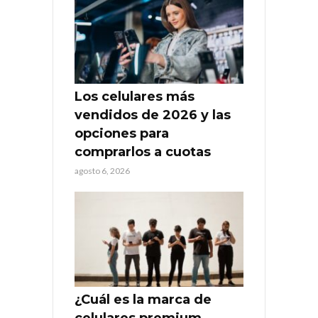
Los celulares más
vendidos de 2026 y las
opciones para
comprarlos a cuotas
agosto 6, 2026
¿Cuál es la marca de
celulares premium