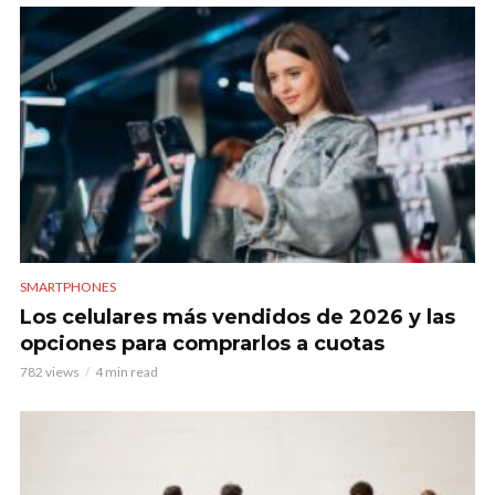
SMARTPHONES
Los celulares más vendidos de 2026 y las
opciones para comprarlos a cuotas
782 views
4 min read