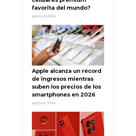
favorita del mundo?
agosto 6, 2026
Apple alcanza un récord
de ingresos mientras
suben los precios de los
smartphones en 2026
agosto 6, 2026