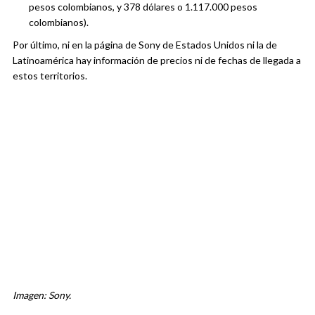
pesos colombianos, y 378 dólares o 1.117.000 pesos
colombianos).
Por último, ni en la página de Sony de Estados Unidos ni la de
Latinoamérica hay información de precios ni de fechas de llegada a
estos territorios.
Imagen: Sony.