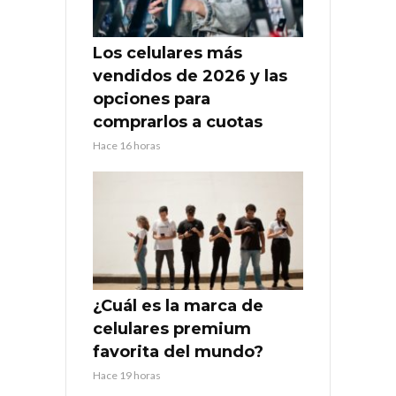
Los celulares más
vendidos de 2026 y las
opciones para
comprarlos a cuotas
Hace 16 horas
¿Cuál es la marca de
celulares premium
favorita del mundo?
Hace 19 horas