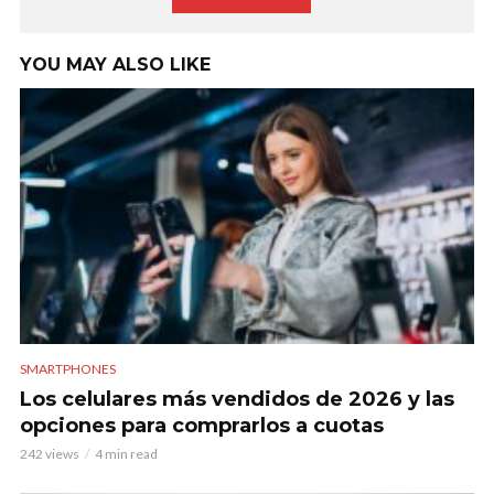
YOU MAY ALSO LIKE
SMARTPHONES
Los celulares más vendidos de 2026 y las
opciones para comprarlos a cuotas
242 views
4 min read