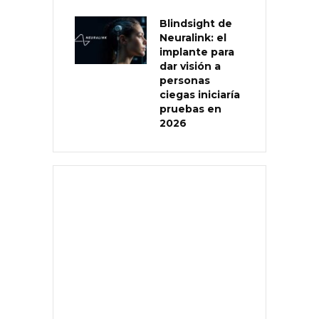
Blindsight de
Neuralink: el
implante para
dar visión a
personas
ciegas iniciaría
pruebas en
2026