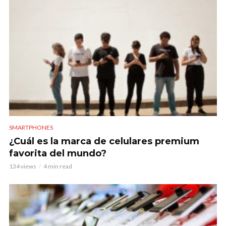
SMARTPHONES
¿Cuál es la marca de celulares premium
favorita del mundo?
134 views
4 min read