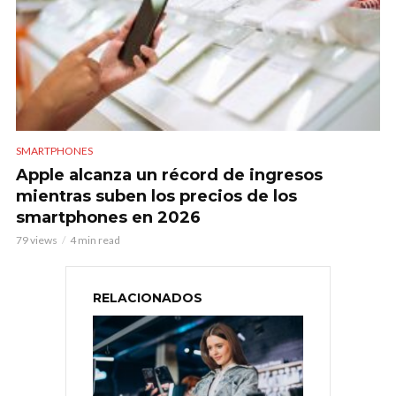
SMARTPHONES
Apple alcanza un récord de ingresos
mientras suben los precios de los
smartphones en 2026
79 views
4 min read
RELACIONADOS