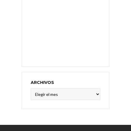
ARCHIVOS
Archivos