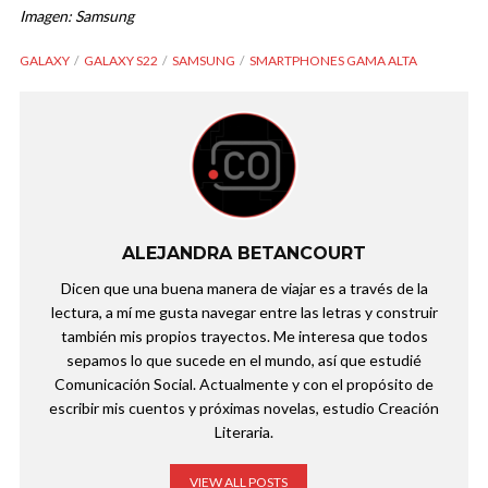
Imagen: Samsung
GALAXY
GALAXY S22
SAMSUNG
SMARTPHONES GAMA ALTA
ALEJANDRA BETANCOURT
Dicen que una buena manera de viajar es a través de la
lectura, a mí me gusta navegar entre las letras y construir
también mis propios trayectos. Me interesa que todos
sepamos lo que sucede en el mundo, así que estudié
Comunicación Social. Actualmente y con el propósito de
escribir mis cuentos y próximas novelas, estudio Creación
Literaria.
VIEW ALL POSTS