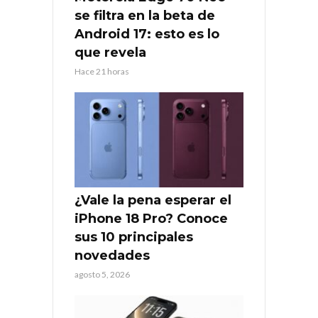
se filtra en la beta de
Android 17: esto es lo
que revela
Hace 21 horas
¿Vale la pena esperar el
iPhone 18 Pro? Conoce
sus 10 principales
novedades
agosto 5, 2026