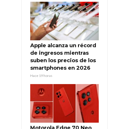
Apple alcanza un récord
de ingresos mientras
suben los precios de los
smartphones en 2026
Hace 19 horas
Motorola Edge 70 Neo