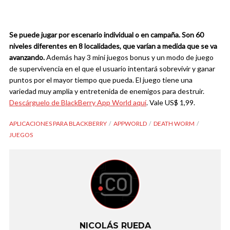
Se puede jugar por escenario individual o en campaña. Son 60
niveles diferentes en 8 localidades, que varían a medida que se va
avanzando.
Además hay 3 mini juegos bonus y un modo de juego
de supervivencia en el que el usuario intentará sobrevivir y ganar
puntos por el mayor tiempo que pueda. El juego tiene una
variedad muy amplia y entretenida de enemigos para destruir.
Descárguelo de BlackBerry App World aquí
. Vale US$ 1,99.
APLICACIONES PARA BLACKBERRY
APPWORLD
DEATH WORM
JUEGOS
NICOLÁS RUEDA