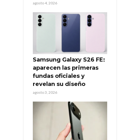
agosto 4, 2026
Samsung Galaxy S26 FE:
aparecen las primeras
fundas oficiales y
revelan su diseño
agosto 3, 2026