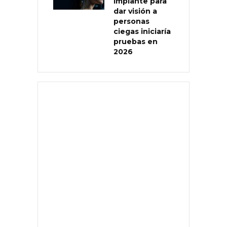
implante para
dar visión a
personas
ciegas iniciaría
pruebas en
2026