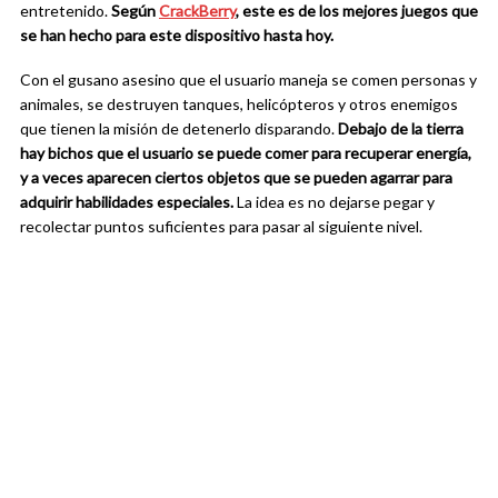
entretenido.
Según
CrackBerry
, este es de los mejores juegos que
se han hecho para este dispositivo hasta hoy.
Con el gusano asesino que el usuario maneja se comen personas y
animales, se destruyen tanques, helicópteros y otros enemigos
que tienen la misión de detenerlo disparando.
Debajo de la tierra
hay bichos que el usuario se puede comer para recuperar energía,
y a veces aparecen ciertos objetos que se pueden agarrar para
adquirir habilidades especiales.
La idea es no dejarse pegar y
recolectar puntos suficientes para pasar al siguiente nivel.