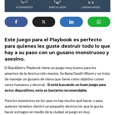
4 COMMENTS
WATCH LATER
CINEMA MODE
Este juego para el Playbook es perfecto
para quienes les guste destruir todo lo que
hay a su paso con un gusano monstruoso y
asesino.
El BlackBerry Playbook tiene un juego muy bueno para los
amantes de la destrucción masiva. Se llama Death Worm y se trata
de manejar un gusano de tierra que tiene como objetivo comer
seres humanos y destruir.
Si está buscando un buen juego para
estos dispositivos, este es bastante recomendable.
Para los momentos en los que no hay mucho qué hacer, y para
quienes tenemos dentro un pequeño destructor que le gusta
hacer estragos en medio de la ciudad, el juego es muy