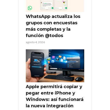
WhatsApp actualiza los
grupos con encuestas
más completas y la
función @todos
agosto 4, 2026
Apple permitirá copiar y
pegar entre iPhone y
Windows: así funcionará
la nueva integración