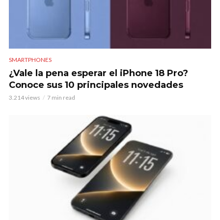
SMARTPHONES
¿Vale la pena esperar el iPhone 18 Pro?
Conoce sus 10 principales novedades
3.214 views
7 min read