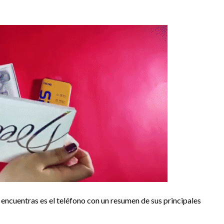
te encuentras es el teléfono con un resumen de sus principales