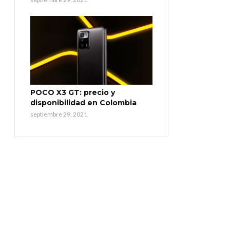
POCO X3 GT: precio y
disponibilidad en Colombia
septiembre 29, 2021