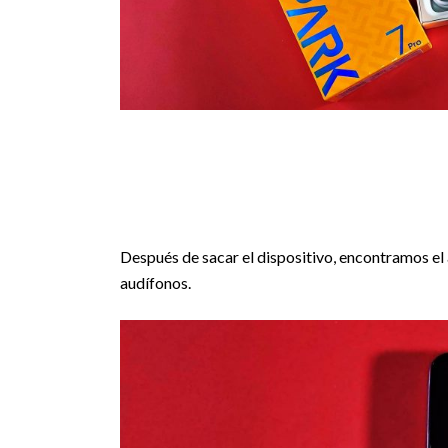
Después de sacar el dispositivo, encontramos el
audífonos.