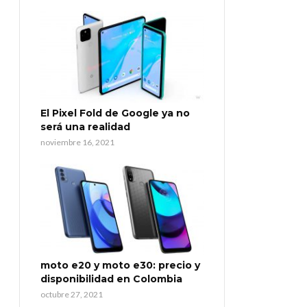
El Pixel Fold de Google ya no
será una realidad
noviembre 16, 2021
moto e20 y moto e30: precio y
disponibilidad en Colombia
octubre 27, 2021