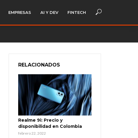
EMPRESAS
AI Y DEV
FINTECH
RELACIONADOS
Realme 9i: Precio y
disponibilidad en Colombia
febrero 22, 2022