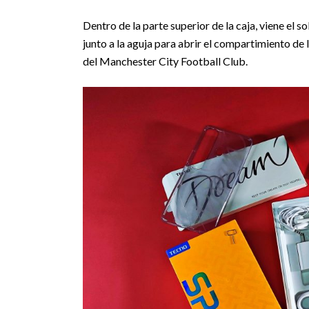
Dentro de la parte superior de la caja, viene el 
junto a la aguja para abrir el compartimiento de 
del Manchester City Football Club.