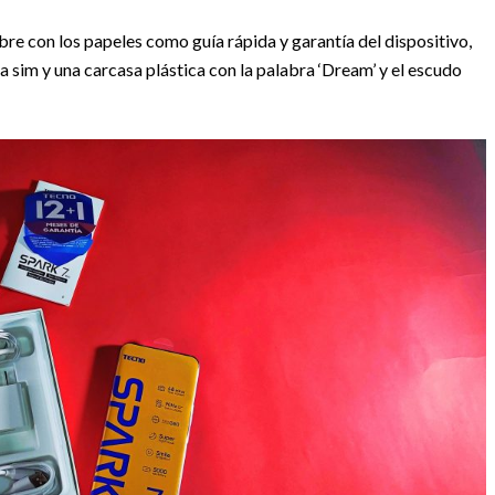
sobre con los papeles como guía rápida y garantía del dispositivo,
la sim y una carcasa plástica con la palabra ‘Dream’ y el escudo