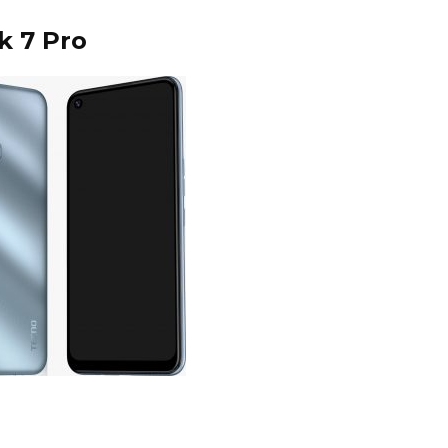
k 7 Pro