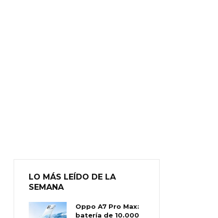
LO MÁS LEÍDO DE LA
SEMANA
Oppo A7 Pro Max:
batería de 10.000