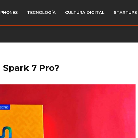
PHONES
TECNOLOGÍA
CULTURA DIGITAL
STARTUPS
l Spark 7 Pro?