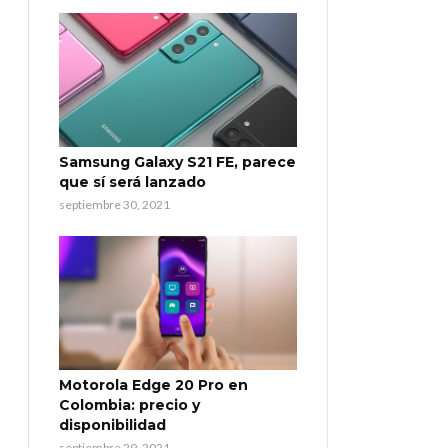
Samsung Galaxy S21 FE, parece
que sí será lanzado
septiembre 30, 2021
Motorola Edge 20 Pro en
Colombia: precio y
disponibilidad
septiembre 29, 2021