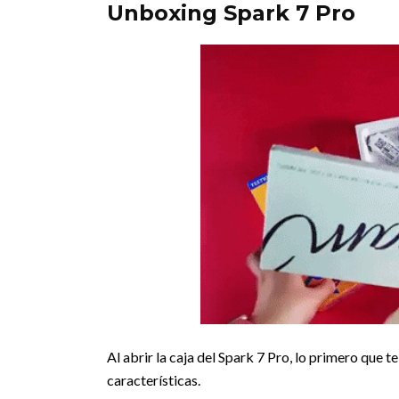
Unboxing Spark 7 Pro
Al abrir la caja del Spark 7 Pro, lo primero que 
características.