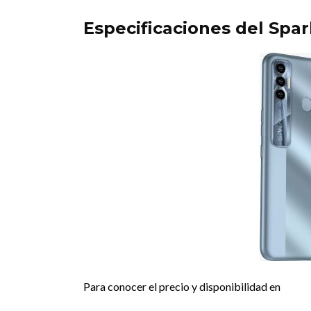
Especificaciones del Spar
Para conocer el precio y disponibilidad en