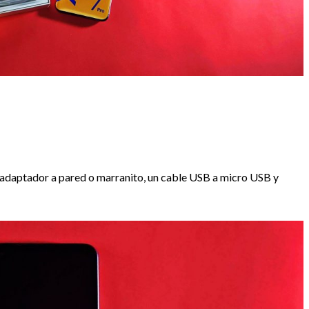
 adaptador a pared o marranito, un cable USB a micro USB y