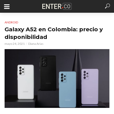
ANDROID
Galaxy A52 en Colombia: precio y
disponibilidad
mayo 24, 2021
Diana Arias