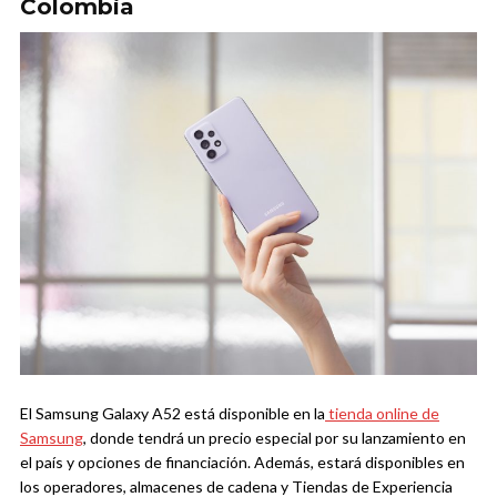
Colombia
El Samsung Galaxy A52 está disponible en la
tienda online de
Samsung
, donde tendrá un precio especial por su lanzamiento en
el país y opciones de financiación. Además, estará disponibles en
los operadores, almacenes de cadena y Tiendas de Experiencia