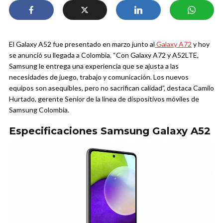
El Galaxy A52 fue presentado en marzo junto al
Galaxy A72
y hoy
se anunció su llegada a Colombia. “Con Galaxy A72 y A52LTE,
Samsung le entrega una experiencia que se ajusta a las
necesidades de juego, trabajo y comunicación. Los nuevos
equipos son asequibles, pero no sacrifican calidad”, destaca Camilo
Hurtado, gerente Senior de la línea de dispositivos móviles de
Samsung Colombia.
Especificaciones Samsung Galaxy A52