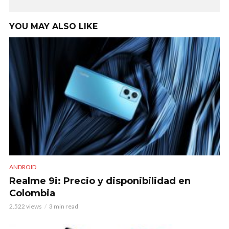
YOU MAY ALSO LIKE
ANDROID
Realme 9i: Precio y disponibilidad en
Colombia
2.522 views
3 min read