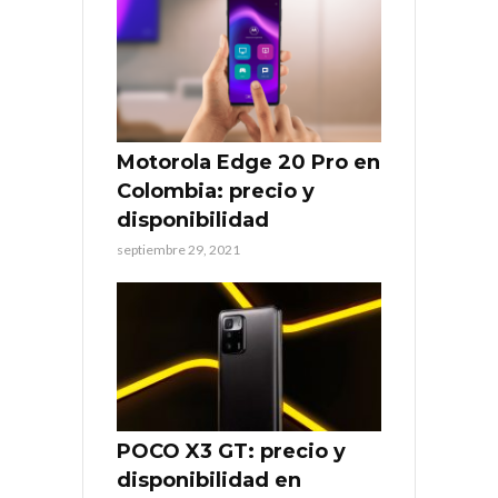
Motorola Edge 20 Pro en
Colombia: precio y
disponibilidad
septiembre 29, 2021
POCO X3 GT: precio y
disponibilidad en