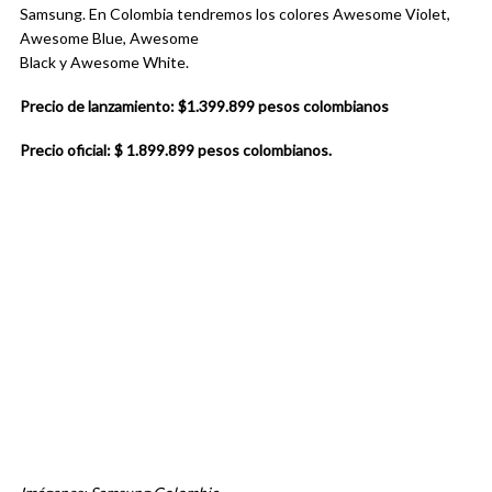
Samsung. En Colombia tendremos los colores Awesome Violet,
Awesome Blue, Awesome
Black y Awesome White.
Precio de lanzamiento: $1.399.899 pesos colombianos
Precio oficial: $ 1.899.899 pesos colombianos.