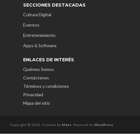
SECCIONES DESTACADAS
Cultura Digital
Eventos
Entretenimiento
Apps & Software
ENLACES DE INTERÉS
Quiénes Somos
Contáctenos
Términos y condiciones
Privacidad
Mapa del sitio
Copyright © 2026. Created by
Meks
. Powered by
WordPress
.