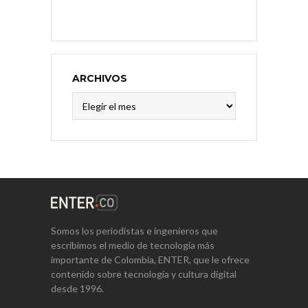
ARCHIVOS
Archivos
Somos los periodistas e ingenieros que
escribimos el medio de tecnología más
importante de Colombia, ENTER, que le ofrece
contenido sobre tecnología y cultura digital
desde 1996.