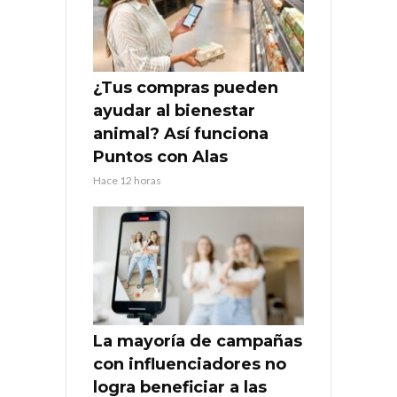
¿Tus compras pueden
ayudar al bienestar
animal? Así funciona
Puntos con Alas
Hace 12 horas
La mayoría de campañas
con influenciadores no
logra beneficiar a las