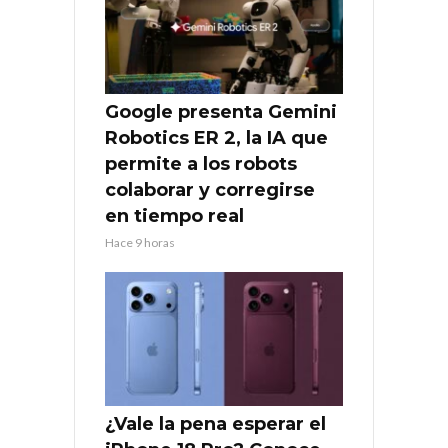
Google presenta Gemini
Robotics ER 2, la IA que
permite a los robots
colaborar y corregirse
en tiempo real
Hace 9 horas
¿Vale la pena esperar el