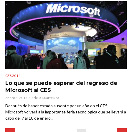
CES 2014
Lo que se puede esperar del regreso de
Microsoft al CES
enero 3, 2014
Éricka Duarte Roa
Después de haber estado ausente por un año en el CES,
Microsoft volverá a la importante feria tecnológica que se llevará a
cabo del 7 al 10 de enero...