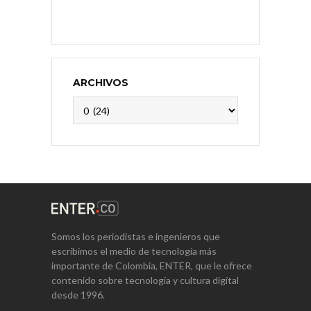
ARCHIVOS
Archivos
Somos los periodistas e ingenieros que
escribimos el medio de tecnología más
importante de Colombia, ENTER, que le ofrece
contenido sobre tecnología y cultura digital
desde 1996.