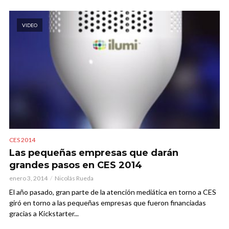
VIDEO
CES 2014
Las pequeñas empresas que darán
grandes pasos en CES 2014
enero 3, 2014
Nicolás Rueda
El año pasado, gran parte de la atención mediática en torno a CES
giró en torno a las pequeñas empresas que fueron financiadas
gracias a Kickstarter...