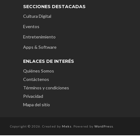
SECCIONES DESTACADAS
Cultura Digital
Eventos
Entretenimiento
Apps & Software
ENLACES DE INTERÉS
Quiénes Somos
Contáctenos
Términos y condiciones
Privacidad
Mapa del sitio
Copyright © 2026. Created by
Meks
. Powered by
WordPress
.