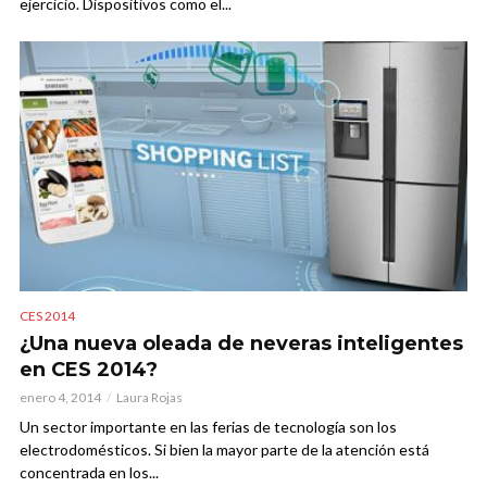
ejercicio. Dispositivos como el...
CES 2014
¿Una nueva oleada de neveras inteligentes
en CES 2014?
enero 4, 2014
Laura Rojas
Un sector importante en las ferias de tecnología son los
electrodomésticos. Si bien la mayor parte de la atención está
concentrada en los...