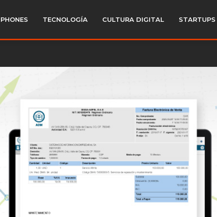
PHONES
TECNOLOGÍA
CULTURA DIGITAL
STARTUPS