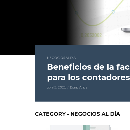
NEGOCIOS AL DÍA
Beneficios de la fa
para los contadores
abril 5, 2021
Diana Arias
CATEGORY - NEGOCIOS AL DÍA