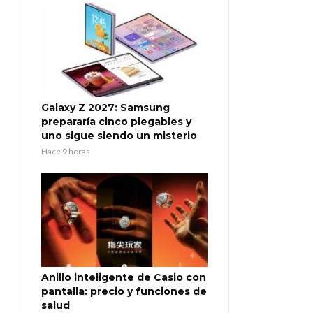
Galaxy Z 2027: Samsung
prepararía cinco plegables y
uno sigue siendo un misterio
Hace 9 horas
Anillo inteligente de Casio con
pantalla: precio y funciones de
salud