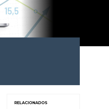
RELACIONADOS