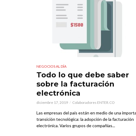
NEGOCIOS AL DÍA
Todo lo que debe saber
sobre la facturación
electrónica
diciembre 17, 2019
Colaboradores ENTER.CO
Las empresas del país están en medio de una import
transición tecnológica: la adopción de la facturación
electrónica. Varios grupos de compañías...