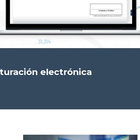
cturación electrónica