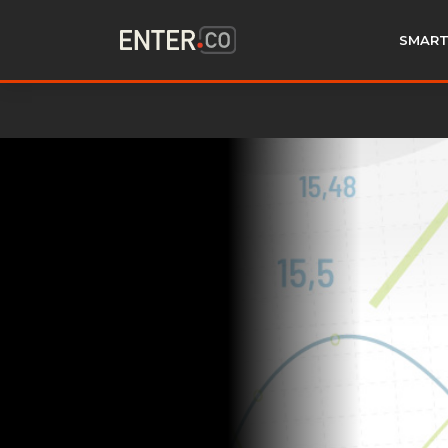
SMART