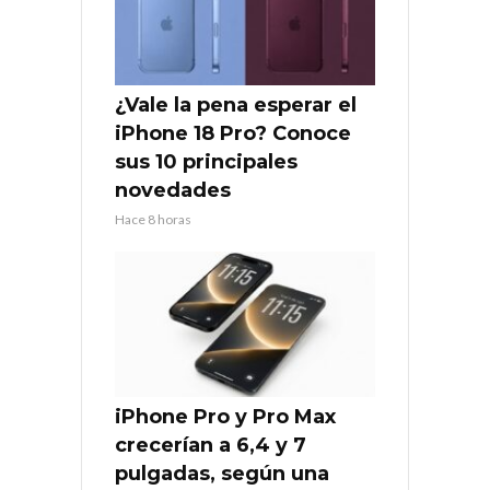
¿Vale la pena esperar el
iPhone 18 Pro? Conoce
sus 10 principales
novedades
Hace 8 horas
iPhone Pro y Pro Max
crecerían a 6,4 y 7
pulgadas, según una