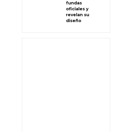
fundas
oficiales y
revelan su
diseño