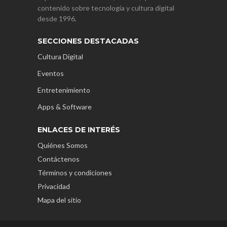
contenido sobre tecnología y cultura digital
desde 1996.
SECCIONES DESTACADAS
Cultura Digital
Eventos
Entretenimiento
Apps & Software
ENLACES DE INTERÉS
Quiénes Somos
Contáctenos
Términos y condiciones
Privacidad
Mapa del sitio