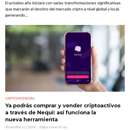
El próximo año iniciará con varias transformaciones significativas
que marcarán el destino del mercado cripto a nivel global y local,
generando...
CRIPTOMONEDAS
Ya podrás comprar y vender criptoactivos
a través de Nequí: así funciona la
nueva herramienta
diciembre 11, 2024
Digna Irene Urrea