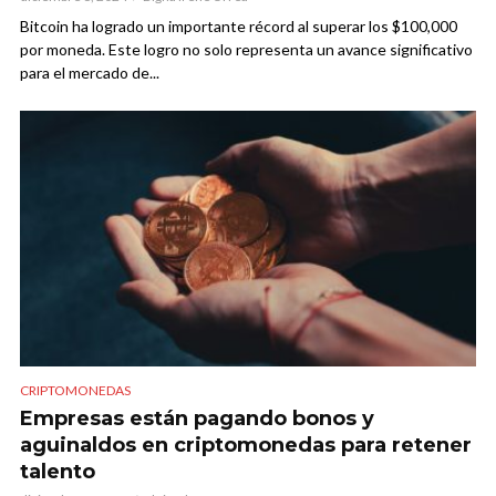
Bitcoin ha logrado un importante récord al superar los $100,000
por moneda. Este logro no solo representa un avance significativo
para el mercado de...
CRIPTOMONEDAS
Empresas están pagando bonos y
aguinaldos en criptomonedas para retener
talento