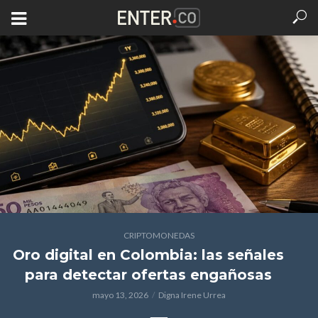
CRIPTOMONEDAS
Oro digital en Colombia: las señales
para detectar ofertas engañosas
mayo 13, 2026
Digna Irene Urrea