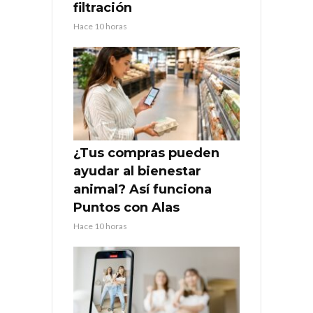
filtración
Hace 10 horas
¿Tus compras pueden
ayudar al bienestar
animal? Así funciona
Puntos con Alas
Hace 10 horas