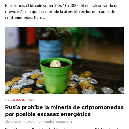
Este lunes, el bitcoin superó los 109.000 dólares, alcanzando un
nuevo máximo que ha captado la atención en los mercados de
criptomonedas. Este...
CRIPTOMONEDAS
Rusia prohibe la minería de criptomonedas
por posible escasez energética
diciembre 25, 2024
Alejandra Betancourt