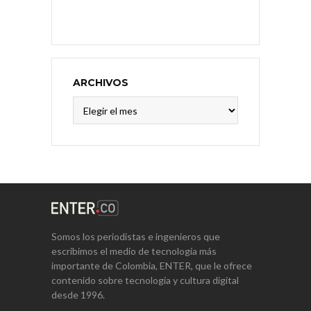
ARCHIVOS
Archivos
Somos los periodistas e ingenieros que
escribimos el medio de tecnología más
importante de Colombia, ENTER, que le ofrece
contenido sobre tecnología y cultura digital
desde 1996.