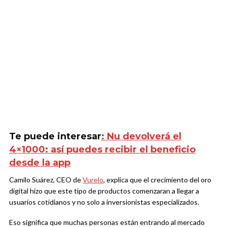
Te puede interesar
: Nu devolverá el
4×1000: así puedes recibir el beneficio
desde la app
Camilo Suárez, CEO de
Vurelo
, explica que el crecimiento del oro
digital hizo que este tipo de productos comenzaran a llegar a
usuarios cotidianos y no solo a inversionistas especializados.
Eso significa que muchas personas están entrando al mercado