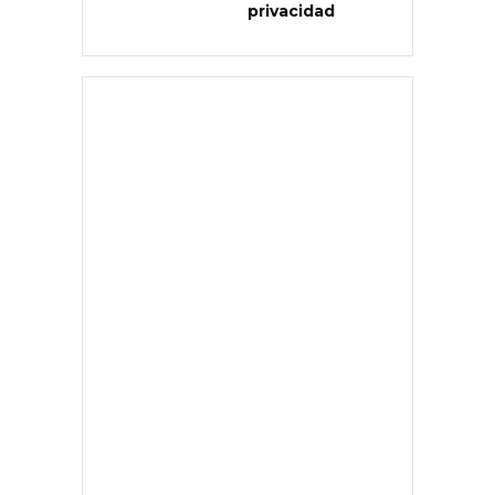
privacidad