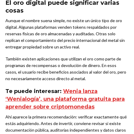
El oro digital puede significar varias
cosas
Aunque el nombre suena simple, no existe un único tipo de oro
digital. Algunas plataformas venden tokens respaldados por
reservas físicas de oro almacenadas y auditadas. Otras solo
replican el comportamiento del precio internacional del metal sin
entregar propiedad sobre un activo real.
También existen aplicaciones que utilizan el oro como parte de
programas de recompensas o devolución de dinero. En esos
casos, el usuario recibe beneficios asociados al valor del oro, pero
no necesariamente acceso directo al metal.
Te puede interesar:
Wenia lanza
‘Wenialogía’, una plataforma gratuita para
aprender sobre criptomonedas
Ahí aparece la primera recomendación: verificar exactamente qué
estás adquiriendo. Antes de invertir, conviene revisar si existe
documentación pública, auditorías independientes y datos claros