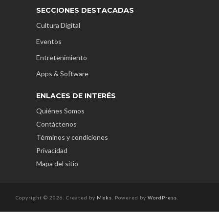
SECCIONES DESTACADAS
Cultura Digital
Eventos
Entretenimiento
Apps & Software
ENLACES DE INTERÉS
Quiénes Somos
Contáctenos
Términos y condiciones
Privacidad
Mapa del sitio
Copyright © 2026. Created by
Meks
. Powered by
WordPress
.