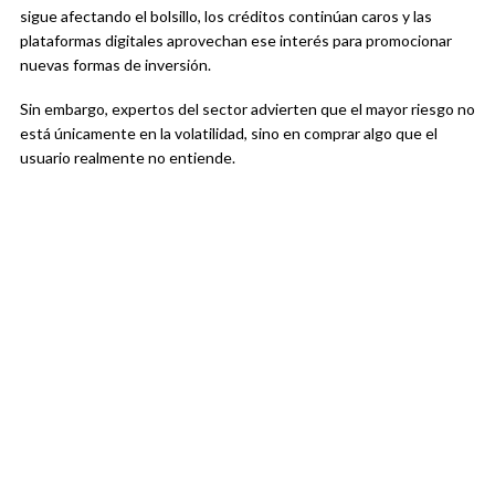
sigue afectando el bolsillo, los créditos continúan caros y las
plataformas digitales aprovechan ese interés para promocionar
nuevas formas de inversión.
Sin embargo, expertos del sector advierten que el mayor riesgo no
está únicamente en la volatilidad, sino en comprar algo que el
usuario realmente no entiende.