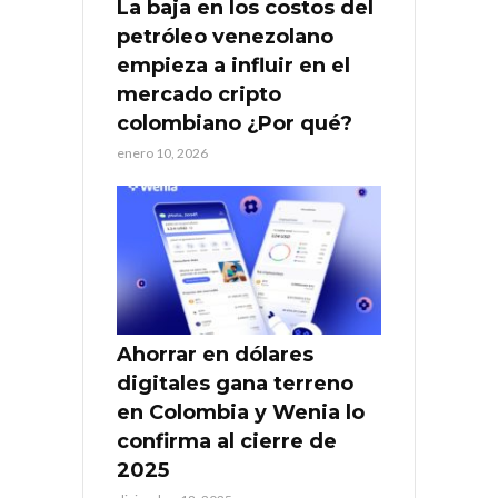
La baja en los costos del
petróleo venezolano
empieza a influir en el
mercado cripto
colombiano ¿Por qué?
enero 10, 2026
Ahorrar en dólares
digitales gana terreno
en Colombia y Wenia lo
confirma al cierre de
2025