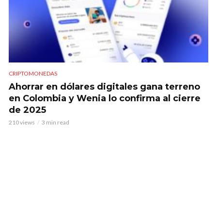
CRIPTOMONEDAS
Ahorrar en dólares digitales gana terreno
en Colombia y Wenia lo confirma al cierre
de 2025
210 views
3 min read