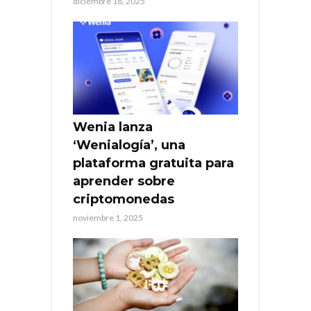
diciembre 18, 2025
Wenia lanza
‘Wenialogía’, una
plataforma gratuita para
aprender sobre
criptomonedas
noviembre 1, 2025