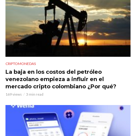
CRIPTOMONEDAS
La baja en los costos del petróleo
venezolano empieza a influir en el
mercado cripto colombiano ¿Por qué?
169 views
3 min read