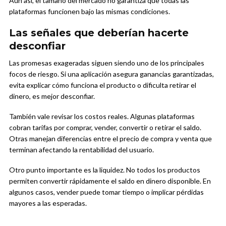
Aun así, el tamaño del mercado no garantiza que todas las
plataformas funcionen bajo las mismas condiciones.
Las señales que deberían hacerte
desconfiar
Las promesas exageradas siguen siendo uno de los principales
focos de riesgo. Si una aplicación asegura ganancias garantizadas,
evita explicar cómo funciona el producto o dificulta retirar el
dinero, es mejor desconfiar.
También vale revisar los costos reales. Algunas plataformas
cobran tarifas por comprar, vender, convertir o retirar el saldo.
Otras manejan diferencias entre el precio de compra y venta que
terminan afectando la rentabilidad del usuario.
Otro punto importante es la liquidez. No todos los productos
permiten convertir rápidamente el saldo en dinero disponible. En
algunos casos, vender puede tomar tiempo o implicar pérdidas
mayores a las esperadas.