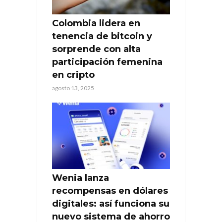
Colombia lidera en
tenencia de bitcoin y
sorprende con alta
participación femenina
en cripto
agosto 13, 2025
Wenia lanza
recompensas en dólares
digitales: así funciona su
nuevo sistema de ahorro