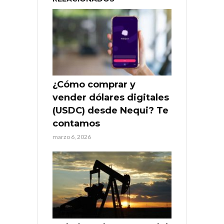
¿Cómo comprar y
vender dólares digitales
(USDC) desde Nequi? Te
contamos
marzo 6, 2026