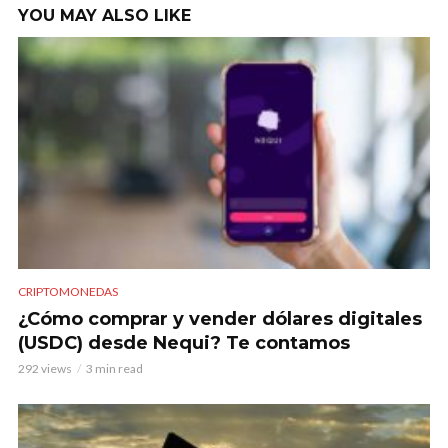
YOU MAY ALSO LIKE
CRIPTOMONEDAS
¿Cómo comprar y vender dólares digitales
(USDC) desde Nequi? Te contamos
292 views
3 min read