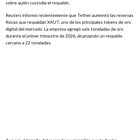
sobre quién custodia el respaldo.
Reuters informó recientemente que Tether aumentó las reservas
físicas que respaldan XAUT, uno de los principales tokens de oro
digital del mercado. La empresa agregó seis toneladas de oro
durante el primer trimestre de 2026, alcanzando un respaldo
cercano a 22 toneladas.