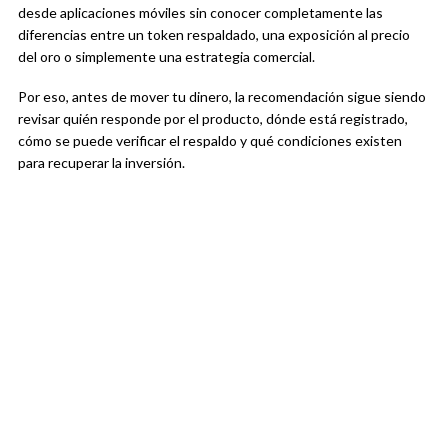
desde aplicaciones móviles sin conocer completamente las
diferencias entre un token respaldado, una exposición al precio
del oro o simplemente una estrategia comercial.
Por eso, antes de mover tu dinero, la recomendación sigue siendo
revisar quién responde por el producto, dónde está registrado,
cómo se puede verificar el respaldo y qué condiciones existen
para recuperar la inversión.