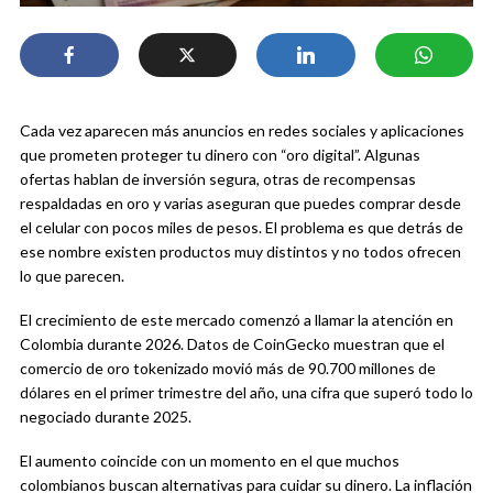
Cada vez aparecen más anuncios en redes sociales y aplicaciones
que prometen proteger tu dinero con “oro digital”. Algunas
ofertas hablan de inversión segura, otras de recompensas
respaldadas en oro y varias aseguran que puedes comprar desde
el celular con pocos miles de pesos. El problema es que detrás de
ese nombre existen productos muy distintos y no todos ofrecen
lo que parecen.
El crecimiento de este mercado comenzó a llamar la atención en
Colombia durante 2026. Datos de CoinGecko muestran que el
comercio de oro tokenizado movió más de 90.700 millones de
dólares en el primer trimestre del año, una cifra que superó todo lo
negociado durante 2025.
El aumento coincide con un momento en el que muchos
colombianos buscan alternativas para cuidar su dinero. La inflación