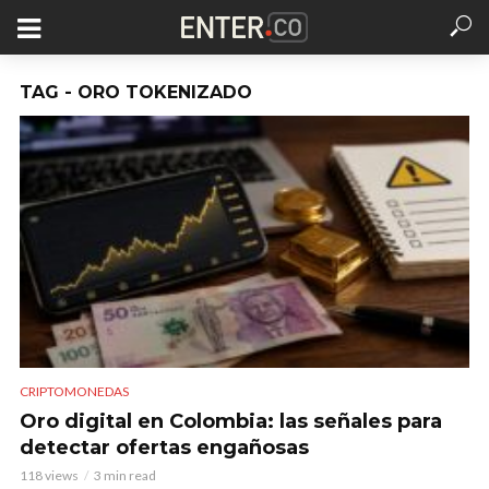
TAG - ORO TOKENIZADO
CRIPTOMONEDAS
Oro digital en Colombia: las señales para
detectar ofertas engañosas
118 views
3 min read