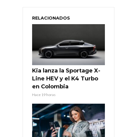
RELACIONADOS
Kia lanza la Sportage X-
Line HEV y el K4 Turbo
en Colombia
Hace 19 horas