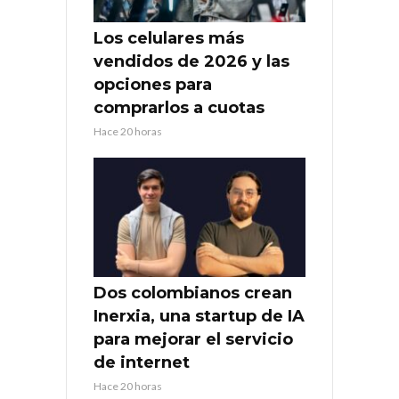
Los celulares más
vendidos de 2026 y las
opciones para
comprarlos a cuotas
Hace 20 horas
Dos colombianos crean
Inerxia, una startup de IA
para mejorar el servicio
de internet
Hace 20 horas