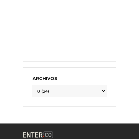
ARCHIVOS
Archivos