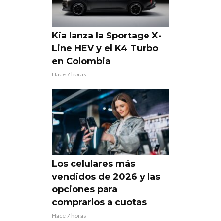
Kia lanza la Sportage X-
Line HEV y el K4 Turbo
en Colombia
Hace 7 horas
Los celulares más
vendidos de 2026 y las
opciones para
comprarlos a cuotas
Hace 7 horas