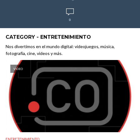
0
CATEGORY - ENTRETENIMIENTO
Nos divertimos en el mundo digital: videojuegos, música,
fotografía, cine, videos y más.
VIDEO
ENTRETENIMIENTO