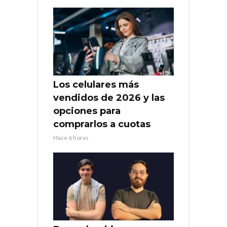
Los celulares más
vendidos de 2026 y las
opciones para
comprarlos a cuotas
Hace 6 horas