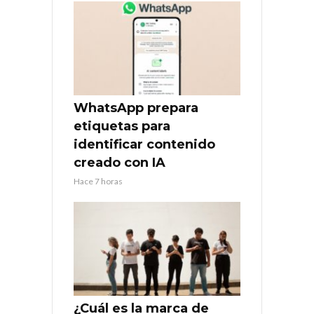
WhatsApp prepara
etiquetas para
identificar contenido
creado con IA
Hace 7 horas
¿Cuál es la marca de