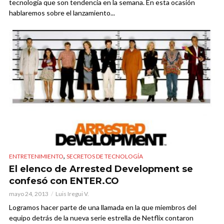
tecnología que son tendencia en la semana. En esta ocasión
hablaremos sobre el lanzamiento...
,
ENTRETENIMIENTO
SECRETOS DE TECNOLOGÍA
El elenco de Arrested Development se
confesó con ENTER.CO
mayo 24, 2013
Luis Iregui V.
Logramos hacer parte de una llamada en la que miembros del
equipo detrás de la nueva serie estrella de Netflix contaron