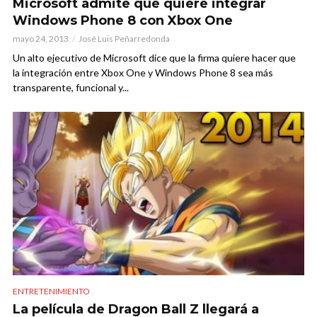
Microsoft admite que quiere integrar
Windows Phone 8 con Xbox One
mayo 24, 2013
José Luis Peñarredonda
Un alto ejecutivo de Microsoft dice que la firma quiere hacer que
la integración entre Xbox One y Windows Phone 8 sea más
transparente, funcional y...
ENTRETENIMIENTO
La película de Dragon Ball Z llegará a