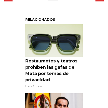
RELACIONADOS
Restaurantes y teatros
prohíben las gafas de
Meta por temas de
privacidad
Hace 3 horas