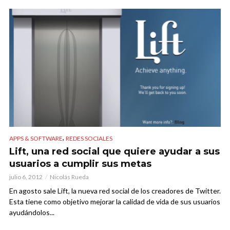
,
APPS & SOFTWARE
REDES SOCIALES
Lift, una red social que quiere ayudar a sus
usuarios a cumplir sus metas
julio 6, 2012
Nicolás Rueda
En agosto sale Lift, la nueva red social de los creadores de Twitter.
Esta tiene como objetivo mejorar la calidad de vida de sus usuarios
ayudándolos...