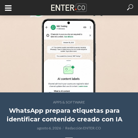
APPS & SOFTWARE
WhatsApp prepara etiquetas para
identificar contenido creado con IA
agosto 6, 2026
Redacción ENTER.CO