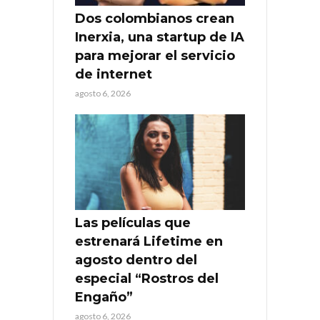
Dos colombianos crean
Inerxia, una startup de IA
para mejorar el servicio
de internet
agosto 6, 2026
Las películas que
estrenará Lifetime en
agosto dentro del
especial “Rostros del
Engaño”
agosto 6, 2026