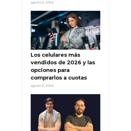
agosto 6, 2026
Los celulares más
vendidos de 2026 y las
opciones para
comprarlos a cuotas
agosto 6, 2026