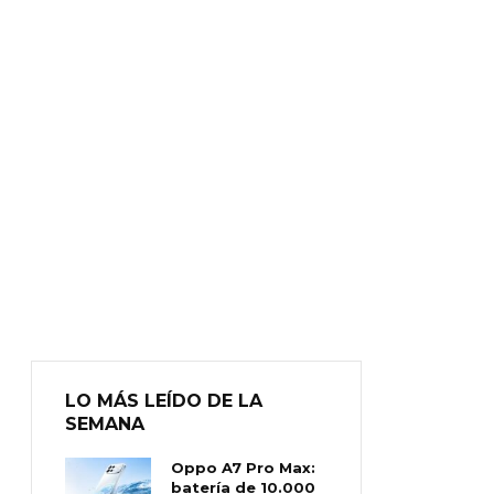
LO MÁS LEÍDO DE LA
SEMANA
Oppo A7 Pro Max:
batería de 10.000