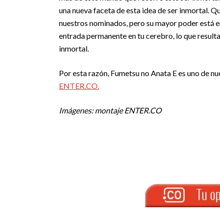
una nueva faceta de esta idea de ser inmortal. Q
nuestros nominados, pero su mayor poder está e
entrada permanente en tu cerebro, lo que resulta
inmortal.
Por esta razón, Fumetsu no Anata E es uno de n
ENTER.CO.
Imágenes: montaje ENTER.CO