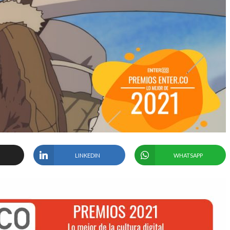
LINKEDIN
WHATSAPP