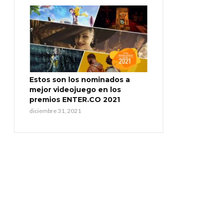
Estos son los nominados a
mejor videojuego en los
premios ENTER.CO 2021
diciembre 31, 2021