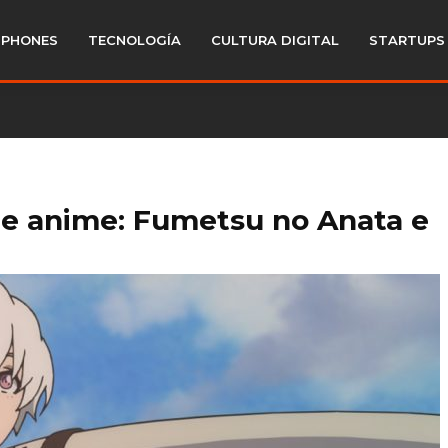
PHONES
TECNOLOGÍA
CULTURA DIGITAL
STARTUPS
ie anime: Fumetsu no Anata e