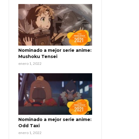
Nominado a mejor serie anime:
Mushoku Tensei
enero 1, 2022
Nominado a mejor serie anime:
Odd Taxi
enero 1, 2022