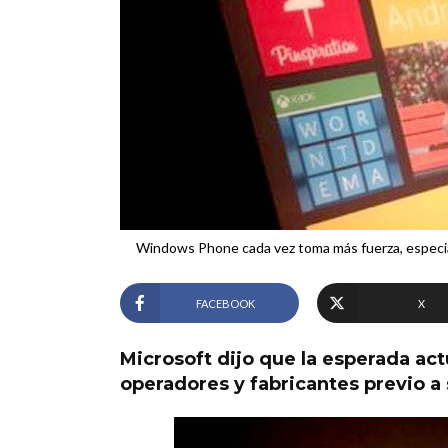
Windows Phone cada vez toma más fuerza, especialm
FACEBOOK
X
Microsoft dijo que la esperada ac
operadores y fabricantes previo a 