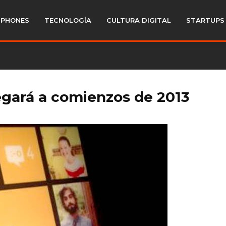
PHONES
TECNOLOGÍA
CULTURA DIGITAL
STARTUPS
egará a comienzos de 2013