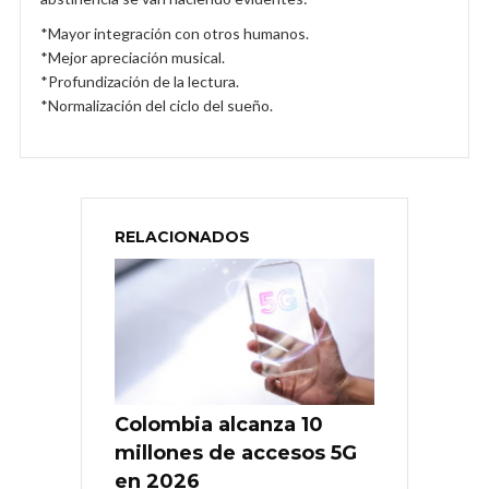
*Mayor integración con otros humanos.
*Mejor apreciación musical.
*Profundización de la lectura.
*Normalización del ciclo del sueño.
RELACIONADOS
Colombia alcanza 10
millones de accesos 5G
en 2026