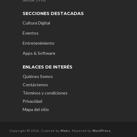
SECCIONES DESTACADAS
Cultura Digital
Eventos
Entretenimiento
Apps & Software
ENLACES DE INTERÉS
Quiénes Somos
Contáctenos
Términos y condiciones
Privacidad
Mapa del sitio
Copyright © 2026. Created by
Meks
. Powered by
WordPress
.