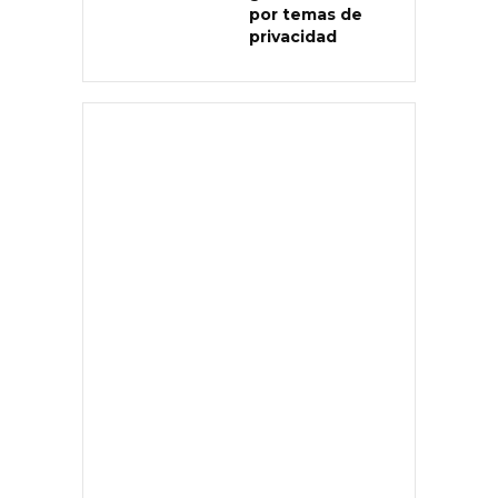
por temas de
privacidad