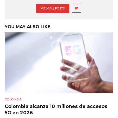
VIEW ALL POSTS
YOU MAY ALSO LIKE
COLOMBIA
Colombia alcanza 10 millones de accesos
5G en 2026