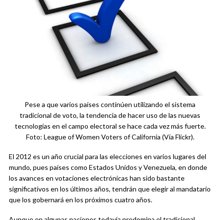
Pese a que varios países continúen utilizando el sistema
tradicional de voto, la tendencia de hacer uso de las nuevas
tecnologías en el campo electoral se hace cada vez más fuerte.
Foto: League of Women Voters of California (Vía Flickr).
El 2012 es un año crucial para las elecciones en varios lugares del
mundo, pues países como Estados Unidos y Venezuela, en donde
los avances en votaciones electrónicas han sido bastante
significativos en los últimos años, tendrán que elegir al mandatario
que los gobernará en los próximos cuatro años.
Aunque en algunas naciones todavía predomina el tradicional