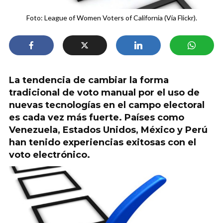
Foto: League of Women Voters of California (Vía Flickr).
La tendencia de cambiar la forma
tradicional de voto manual por el uso de
nuevas tecnologías en el campo electoral
es cada vez más fuerte. Países como
Venezuela, Estados Unidos, México y Perú
han tenido experiencias exitosas con el
voto electrónico.