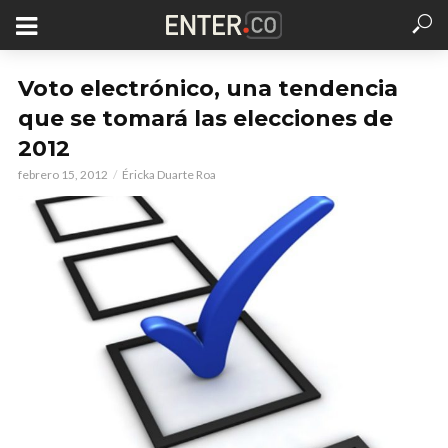
Voto electrónico, una tendencia
que se tomará las elecciones de
2012
febrero 15, 2012
Éricka Duarte Roa