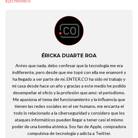
ELECTRÓNICO
ÉRICKA DUARTE ROA
Antes que nada, debo confesar que la tecnología me era
indiferente, pero desde que me topé con ella me enamoré y
ha llegado a ser parte de mí. ENTER.CO ha sido mi trabajo y
mi casa desde hace un año y gracias a este medio he podido
desempeñar el oficio y la profesión que amo: el periodismo.
Me apasiona el tema del funcionamiento y la influencia que
tienen las redes sociales en el ser humano, me encanta el
todo lo relacionado a la ciberseguridad y considero que los
ataques informáticos pueden llegar a tener casi el mismo
poder de una bomba atómica. Soy fan de Apple, compradora
compulsiva de tecnología y adicta a Twitter.