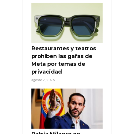
Restaurantes y teatros
prohíben las gafas de
Meta por temas de
privacidad
agosto 7, 2026
Patria Milagro en