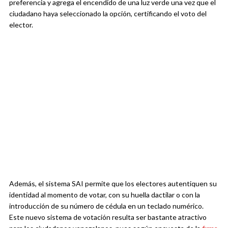
preferencia y agrega el encendido de una luz verde una vez que el
ciudadano haya seleccionado la opción, certificando el voto del
elector.
Además, el sistema SAI permite que los electores autentiquen su
identidad al momento de votar, con su huella dactilar o con la
introducción de su número de cédula en un teclado numérico.
Este nuevo sistema de votación resulta ser bastante atractivo