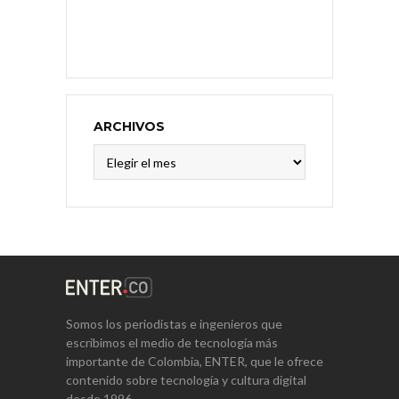
ARCHIVOS
Archivos
Somos los periodistas e ingenieros que
escribimos el medio de tecnología más
importante de Colombia, ENTER, que le ofrece
contenido sobre tecnología y cultura digital
desde 1996.