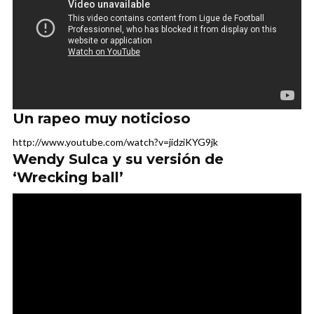
Un rapeo muy noticioso
http://www.youtube.com/watch?v=jidziKYG9jk
Wendy Sulca y su versión de
‘Wrecking ball’