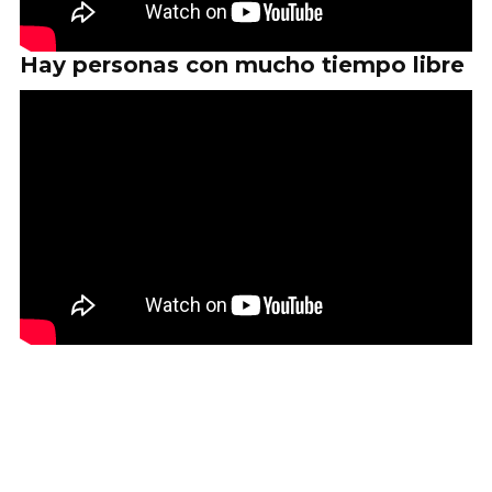
Hay personas con mucho tiempo libre