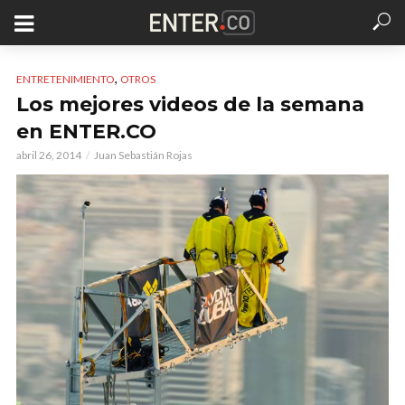
,
ENTRETENIMIENTO
OTROS
Los mejores videos de la semana
en ENTER.CO
abril 26, 2014
Juan Sebastián Rojas