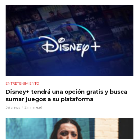
ENTRETENIMIENTO
Disney+ tendrá una opción gratis y busca
sumar juegos a su plataforma
56 views
2 min read