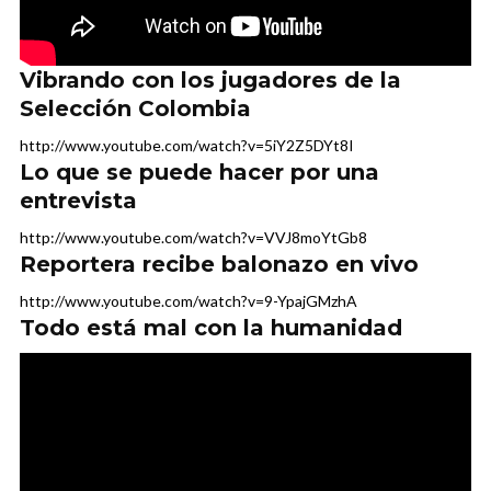
Vibrando con los jugadores de la
Selección Colombia
http://www.youtube.com/watch?v=5iY2Z5DYt8I
Lo que se puede hacer por una
entrevista
http://www.youtube.com/watch?v=VVJ8moYtGb8
Reportera recibe balonazo en vivo
http://www.youtube.com/watch?v=9-YpajGMzhA
Todo está mal con la humanidad