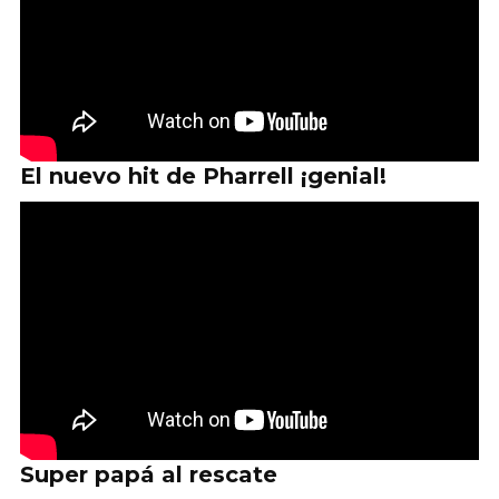
El nuevo hit de Pharrell ¡genial!
Super papá al rescate