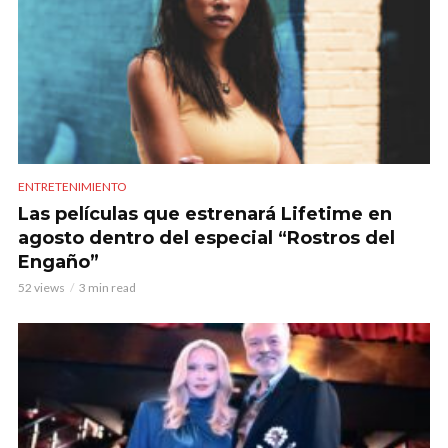
ENTRETENIMIENTO
Las películas que estrenará Lifetime en
agosto dentro del especial “Rostros del
Engaño”
52 views
3 min read