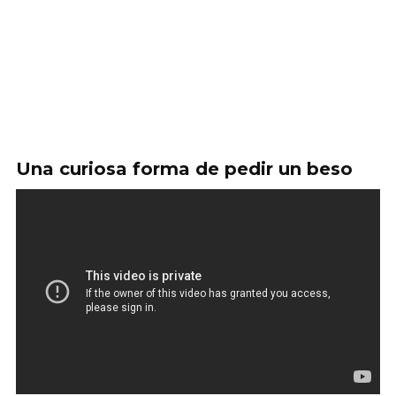
Una curiosa forma de pedir un beso