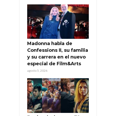
Madonna habla de
Confessions II, su familia
y su carrera en el nuevo
especial de Film&Arts
agosto 5, 2026