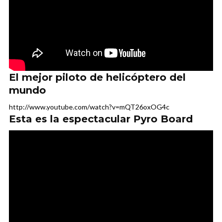
El mejor piloto de helicóptero del
mundo
http://www.youtube.com/watch?v=mQT26oxOG4c
Esta es la espectacular Pyro Board