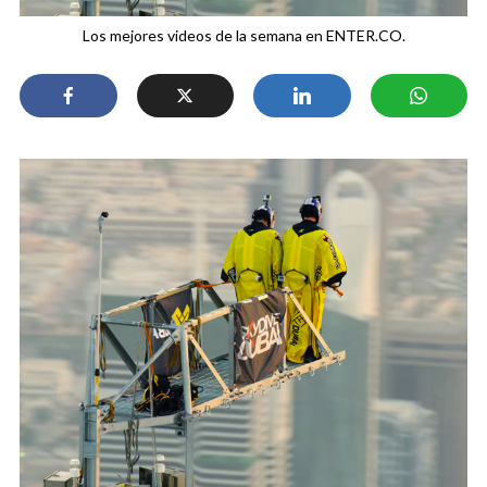
Los mejores videos de la semana en ENTER.CO.