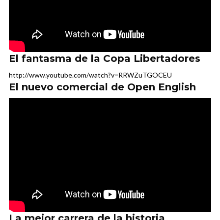
El fantasma de la Copa Libertadores
http://www.youtube.com/watch?v=RRWZuTGOCEU
El nuevo comercial de Open English
La mejor carrera de la historia