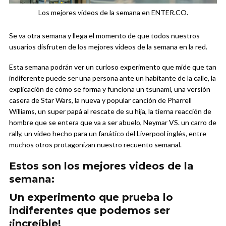
Los mejores videos de la semana en ENTER.CO.
Se va otra semana y llega el momento de que todos nuestros
usuarios disfruten de los mejores videos de la semana en la red.
Esta semana podrán ver un curioso experimento que mide que tan
indiferente puede ser una persona ante un habitante de la calle, la
explicación de cómo se forma y funciona un tsunami, una versión
casera de Star Wars, la nueva y popular canción de Pharrell
Williams, un super papá al rescate de su hija, la tierna reacción de
hombre que se entera que va a ser abuelo, Neymar VS. un carro de
rally, un video hecho para un fanático del Liverpool inglés, entre
muchos otros protagonizan nuestro recuento semanal.
Estos son los mejores videos de la
semana:
Un experimento que prueba lo
indiferentes que podemos ser
¡increíble!