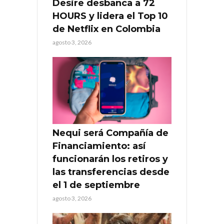
Desire desbanca a 72
HOURS y lidera el Top 10
de Netflix en Colombia
agosto 3, 2026
Nequi será Compañía de
Financiamiento: así
funcionarán los retiros y
las transferencias desde
el 1 de septiembre
agosto 3, 2026