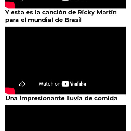
Y esta es la canción de Ricky Martin
para el mundial de Brasil
Una impresionante lluvia de comida