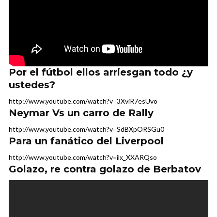
Por el fútbol ellos arriesgan todo ¿y
ustedes?
http://www.youtube.com/watch?v=3XviR7esUvo
Neymar Vs un carro de Rally
http://www.youtube.com/watch?v=SdBXpORSGu0
Para un fanático del Liverpool
http://www.youtube.com/watch?v=ilx_XXARQso
Golazo, re contra golazo de Berbatov