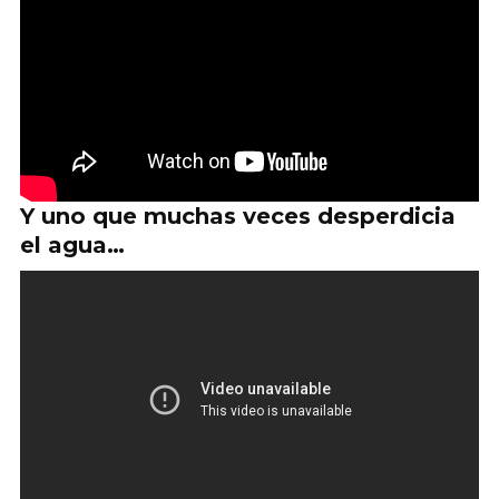
Y uno que muchas veces desperdicia
el agua…