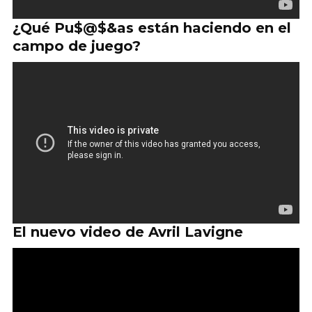
¿Qué Pu$@$&as están haciendo en el
campo de juego?
El nuevo video de Avril Lavigne