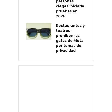
personas
ciegas iniciaría
pruebas en
2026
Restaurantes y
teatros
prohíben las
gafas de Meta
por temas de
privacidad