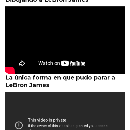
La única forma en que pudo parar a
LeBron James