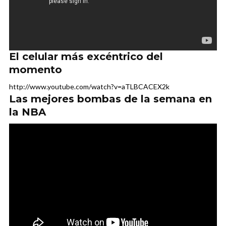
El celular más excéntrico del
momento
http://www.youtube.com/watch?v=aTLBCACEX2k
Las mejores bombas de la semana en
la NBA