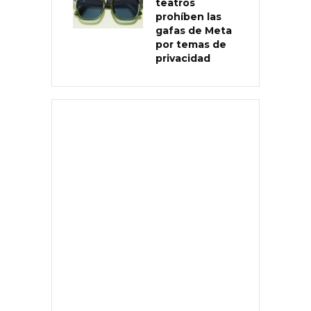
teatros
prohíben las
gafas de Meta
por temas de
privacidad