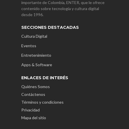
importante de Colombia, ENTER, que le ofrece
contenido sobre tecnología y cultura digital
desde 1996.
SECCIONES DESTACADAS
Cultura Digital
Eventos
Entretenimiento
Apps & Software
ENLACES DE INTERÉS
Quiénes Somos
Contáctenos
Términos y condiciones
Privacidad
Mapa del sitio