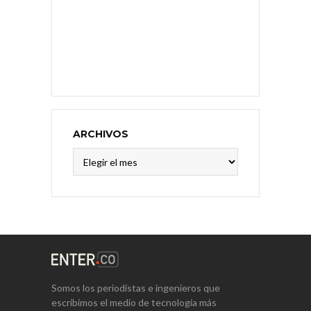
ARCHIVOS
Archivos
Somos los periodistas e ingenieros que
escribimos el medio de tecnología más