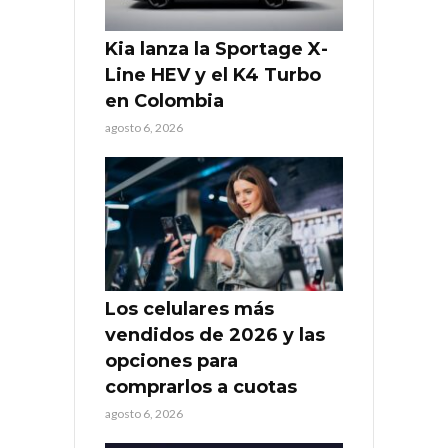
Kia lanza la Sportage X-
Line HEV y el K4 Turbo
en Colombia
agosto 6, 2026
Los celulares más
vendidos de 2026 y las
opciones para
comprarlos a cuotas
agosto 6, 2026