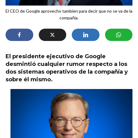
El CEO de Google aprovecho tambien para decir que no se va de la
compañía.
El presidente ejecutivo de Google
desmintió cualquier rumor respecto a los
dos sistemas operativos de la compañía y
sobre él mismo.