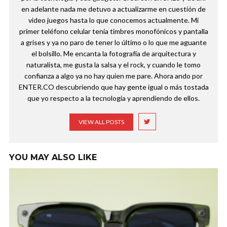
en adelante nada me detuvo a actualizarme en cuestión de
video juegos hasta lo que conocemos actualmente. Mi
primer teléfono celular tenía timbres monofónicos y pantalla
a grises y ya no paro de tener lo último o lo que me aguante
el bolsillo. Me encanta la fotografía de arquitectura y
naturalista, me gusta la salsa y el rock, y cuando le tomo
confianza a algo ya no hay quien me pare. Ahora ando por
ENTER.CO descubriendo que hay gente igual o más tostada
que yo respecto a la tecnología y aprendiendo de ellos.
VIEW ALL POSTS
YOU MAY ALSO LIKE