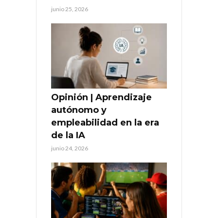
junio 25, 2026
Opinión | Aprendizaje
autónomo y
empleabilidad en la era
de la IA
junio 24, 2026