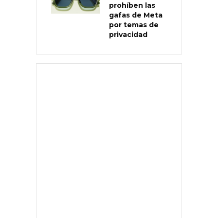
prohíben las
gafas de Meta
por temas de
privacidad