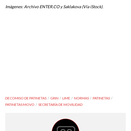
Imágenes: Archivo ENTER.CO y Saklakova (Vía iStock).
DECOMISO DE PATINETAS
GRIN
LIME
NORMAS
PATINETAS
PATINETAS MOVO
SECRETARÍA DE MOVILIDAD