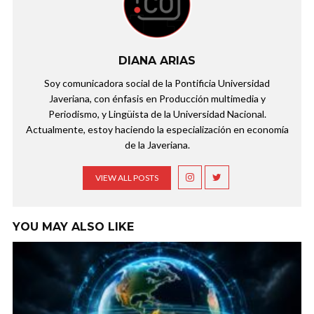
DIANA ARIAS
Soy comunicadora social de la Pontificia Universidad
Javeriana, con énfasis en Producción multimedia y
Periodismo, y Lingüista de la Universidad Nacional.
Actualmente, estoy haciendo la especialización en economía
de la Javeriana.
VIEW ALL POSTS
YOU MAY ALSO LIKE