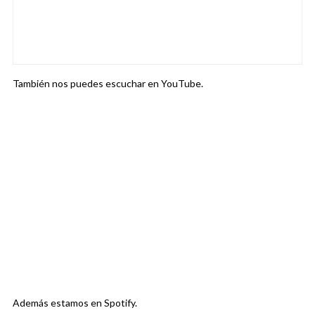
También nos puedes escuchar en YouTube.
Además estamos en Spotify.