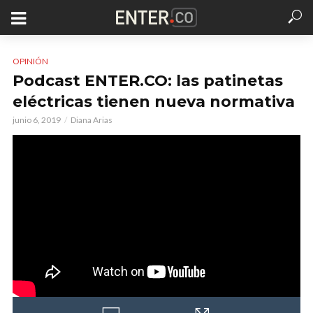
OPINIÓN
Podcast ENTER.CO: las patinetas
eléctricas tienen nueva normativa
junio 6, 2019
Diana Arias