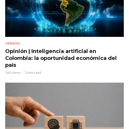
OPINIÓN
Opinión | Inteligencia artificial en
Colombia: la oportunidad económica del
país
163 views
5 min read