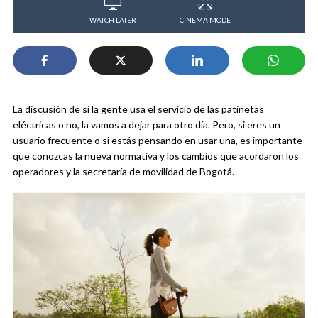
WATCH LATER
CINEMA MODE
La discusión de si la gente usa el servicio de las patinetas
eléctricas o no, la vamos a dejar para otro día. Pero, si eres un
usuario frecuente o si estás pensando en usar una, es importante
que conozcas la nueva normativa y los cambios que acordaron los
operadores y la secretaría de movilidad de Bogotá.