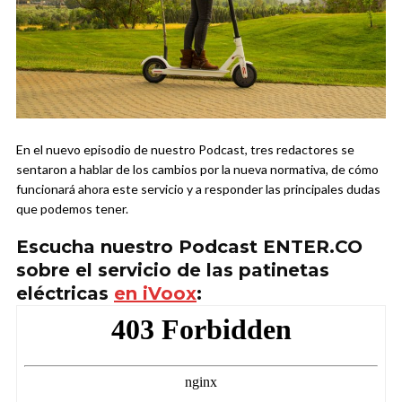
En el nuevo episodio de nuestro Podcast, tres redactores se
sentaron a hablar de los cambios por la nueva normativa, de cómo
funcionará ahora este servicio y a responder las principales dudas
que podemos tener.
Escucha nuestro Podcast ENTER.CO
sobre el servicio de las patinetas
eléctricas
en iVoox
: