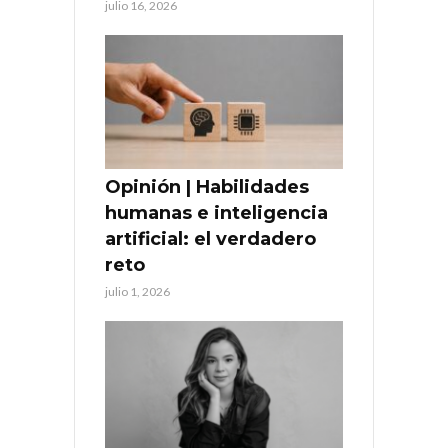
julio 16, 2026
Opinión | Habilidades
humanas e inteligencia
artificial: el verdadero
reto
julio 1, 2026