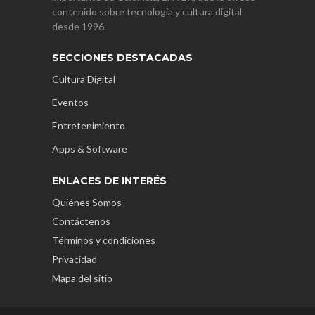
contenido sobre tecnología y cultura digital
desde 1996.
SECCIONES DESTACADAS
Cultura Digital
Eventos
Entretenimiento
Apps & Software
ENLACES DE INTERÉS
Quiénes Somos
Contáctenos
Términos y condiciones
Privacidad
Mapa del sitio