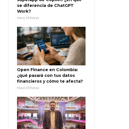
se diferencia de ChatGPT
Work?
Hace 19 horas
Open Finance en Colombia:
¿qué pasará con tus datos
financieros y cómo te afecta?
Hace 23 horas