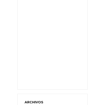
ARCHIVOS