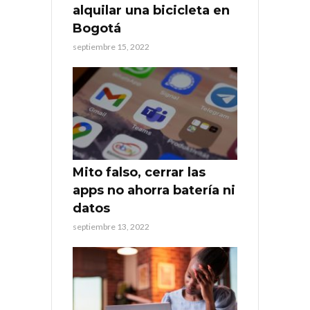
alquilar una bicicleta en
Bogotá
septiembre 15, 2022
Mito falso, cerrar las
apps no ahorra batería ni
datos
septiembre 13, 2022