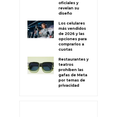
oficiales y
revelan su
diseño
Los celulares
más vendidos
de 2026 y las
opciones para
comprarlos a
cuotas
Restaurantes y
teatros
prohíben las
gafas de Meta
por temas de
privacidad