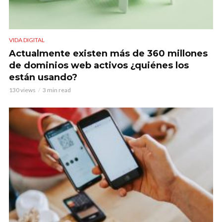
VIDA DIGITAL
Actualmente existen más de 360 millones
de dominios web activos ¿quiénes los
están usando?
130 views
3 min read