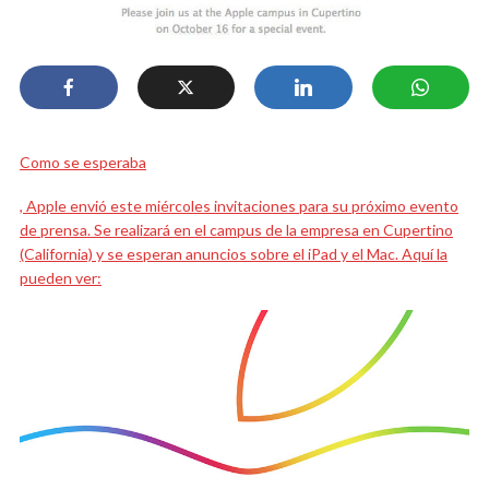
Como se esperaba
, Apple envió este miércoles invitaciones para su próximo evento
de prensa. Se realizará en el campus de la empresa en Cupertino
(California) y se esperan anuncios sobre el iPad y el Mac. Aquí la
pueden ver: