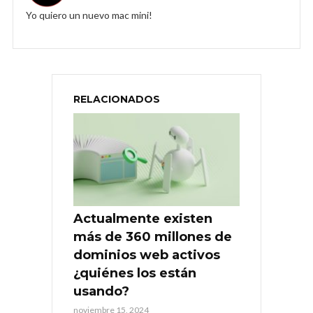
Yo quiero un nuevo mac mini!
RELACIONADOS
Actualmente existen
más de 360 millones de
dominios web activos
¿quiénes los están
usando?
noviembre 15, 2024