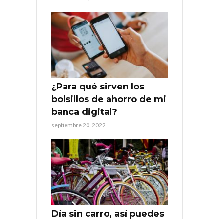
¿Para qué sirven los
bolsillos de ahorro de mi
banca digital?
septiembre 20, 2022
Día sin carro, así puedes