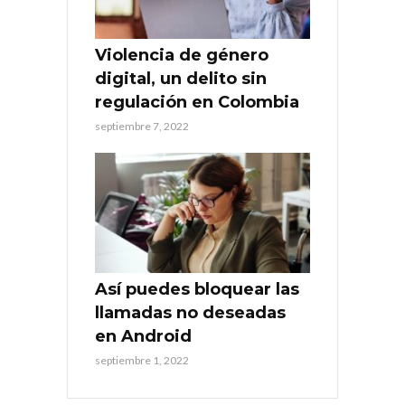
Violencia de género
digital, un delito sin
regulación en Colombia
septiembre 7, 2022
Así puedes bloquear las
llamadas no deseadas
en Android
septiembre 1, 2022