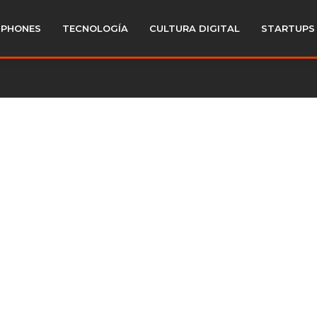
PHONES
TECNOLOGÍA
CULTURA DIGITAL
STARTUPS