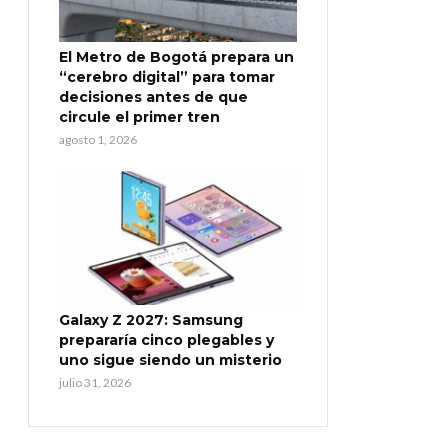
El Metro de Bogotá prepara un
“cerebro digital” para tomar
decisiones antes de que
circule el primer tren
agosto 1, 2026
Galaxy Z 2027: Samsung
prepararía cinco plegables y
uno sigue siendo un misterio
julio 31, 2026