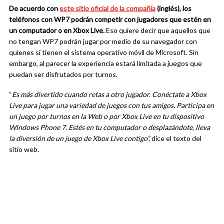
De acuerdo con
este sitio oficial de la compañía
(inglés), los
teléfonos con WP7 podrán competir con jugadores que estén en
un computador o en Xbox Live.
Eso quiere decir que aquellos que
no tengan WP7 podrán jugar por medio de su navegador con
quienes sí tienen el sistema operativo móvil de Microsoft. Sin
embargo, al parecer la experiencia estará limitada a juegos que
puedan ser disfrutados por turnos.
“
Es más divertido cuando retas a otro jugador. Conéctate a Xbox
Live para jugar una variedad de juegos con tus amigos. Participa en
un juego por turnos en la Web o por Xbox Live en tu dispositivo
Windows Phone 7. Estés en tu computador o desplazándote, lleva
la diversión de un juego de Xbox Live contigo”,
dice el texto del
sitio web.