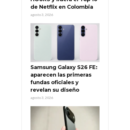
de Netflix en Colombia
agosto 3, 2026
Samsung Galaxy S26 FE:
aparecen las primeras
fundas oficiales y
revelan su diseño
agosto 3, 2026