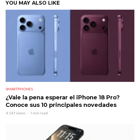
YOU MAY ALSO LIKE
SMARTPHONES
¿Vale la pena esperar el iPhone 18 Pro?
Conoce sus 10 principales novedades
4.147 views
7 min read