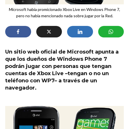
Microsoft había promicionado Xbox Live en Windows Phone 7,
pero no había mencionado nada sobre jugar por la Red.
Un sitio web oficial de Microsoft apunta a
que los dueños de Windows Phone 7
podrán jugar con personas que tengan
cuentas de Xbox Live –tengan o no un
teléfono con WP7– a través de un
navegador.