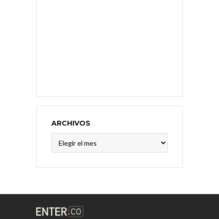
ARCHIVOS
Archivos