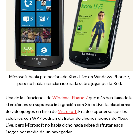
Microsoft había promocionado Xbox Live en Windows Phone 7,
pero no había mencionado nada sobre jugar por la Red.
Una de las funciones de
Windows Phone 7
que más han llamado la
atención es su supuesta integración con Xbox Live, la plataforma
de videojuegos en línea de
Microsoft
. Era de suponerse que los
celulares con WP7 podrían disfrutar de algunos juegos de Xbox
Live, pero Microsoft no había dicho nada sobre disfrutar esos
juegos por medio de un navegador.