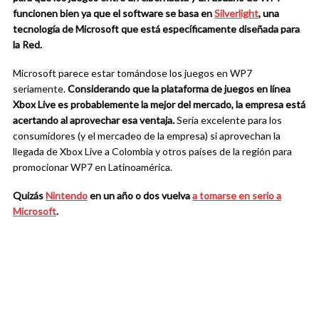
funcionen bien ya que el software se basa en
Silverlight
, una
tecnología de Microsoft que está específicamente diseñada para
la Red.
Microsoft parece estar tomándose los juegos en WP7
seriamente.
Considerando que la plataforma de juegos en línea
Xbox Live es probablemente la mejor del mercado, la empresa está
acertando al aprovechar esa ventaja.
Sería excelente para los
consumidores (y el mercadeo de la empresa) si aprovechan la
llegada de Xbox Live a Colombia y otros países de la región para
promocionar WP7 en Latinoamérica.
Quizás
Nintendo
en un año o dos vuelva
a tomarse en serio a
Microsoft
.