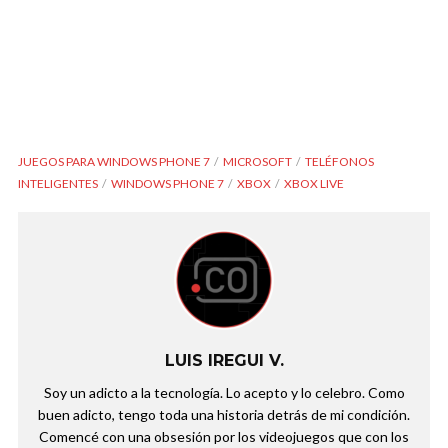
JUEGOS PARA WINDOWS PHONE 7
MICROSOFT
TELÉFONOS
INTELIGENTES
WINDOWS PHONE 7
XBOX
XBOX LIVE
LUIS IREGUI V.
Soy un adicto a la tecnología. Lo acepto y lo celebro. Como
buen adicto, tengo toda una historia detrás de mi condición.
Comencé con una obsesión por los videojuegos que con los