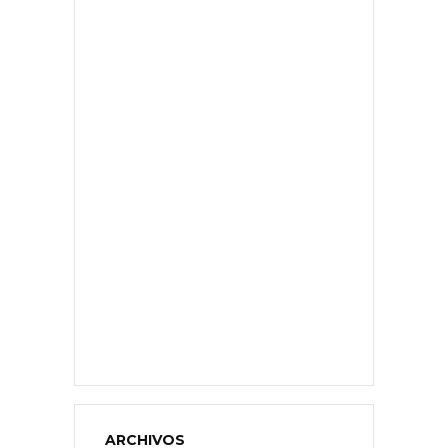
ARCHIVOS