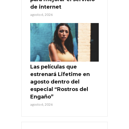
de internet
agosto 6, 2026
Las películas que
estrenará Lifetime en
agosto dentro del
especial “Rostros del
Engaño”
agosto 6, 2026