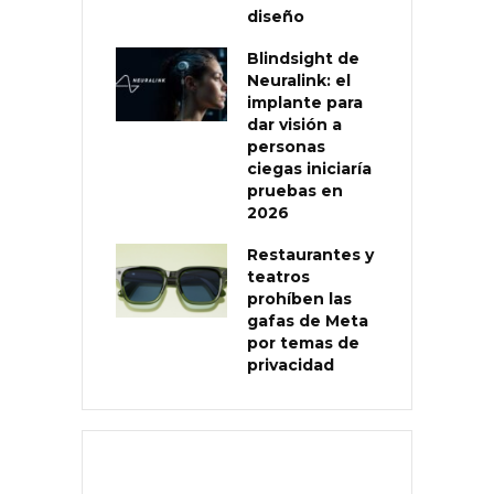
diseño
Blindsight de
Neuralink: el
implante para
dar visión a
personas
ciegas iniciaría
pruebas en
2026
Restaurantes y
teatros
prohíben las
gafas de Meta
por temas de
privacidad