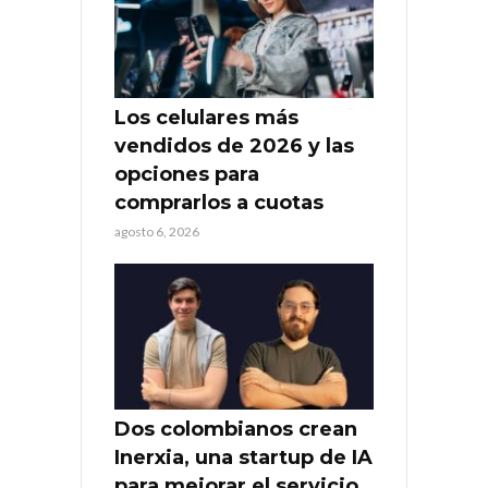
Los celulares más
vendidos de 2026 y las
opciones para
comprarlos a cuotas
agosto 6, 2026
Dos colombianos crean
Inerxia, una startup de IA
para mejorar el servicio