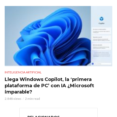
INTELIGENCIA ARTIFICIAL
Llega Windows Copilot, la ‘primera
plataforma de PC’ con IA ¿Microsoft
imparable?
2.848 views
2 min read