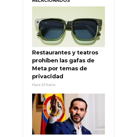
RELACIONADOS
Restaurantes y teatros
prohíben las gafas de
Meta por temas de
privacidad
Hace 15 horas