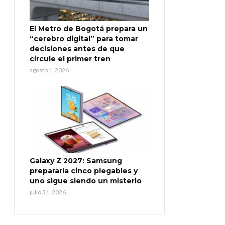
El Metro de Bogotá prepara un
“cerebro digital” para tomar
decisiones antes de que
circule el primer tren
agosto 1, 2026
Galaxy Z 2027: Samsung
prepararía cinco plegables y
uno sigue siendo un misterio
julio 31, 2026