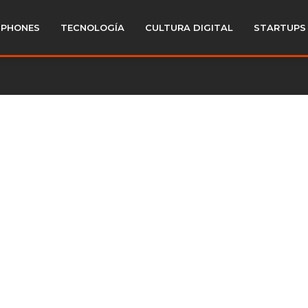
PHONES
TECNOLOGÍA
CULTURA DIGITAL
STARTUPS