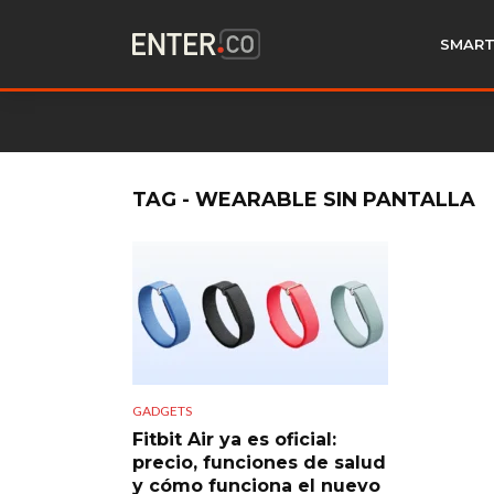
SMART
TAG - WEARABLE SIN PANTALLA
GADGETS
Fitbit Air ya es oficial:
precio, funciones de salud
y cómo funciona el nuevo