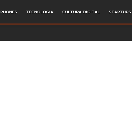
PHONES
TECNOLOGÍA
CULTURA DIGITAL
STARTUPS