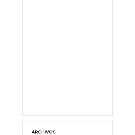
ARCHIVOS