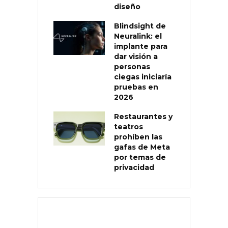
diseño
Blindsight de
Neuralink: el
implante para
dar visión a
personas
ciegas iniciaría
pruebas en
2026
Restaurantes y
teatros
prohíben las
gafas de Meta
por temas de
privacidad