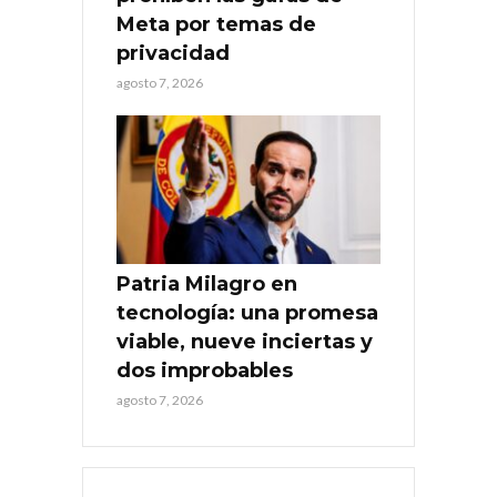
Meta por temas de
privacidad
agosto 7, 2026
Patria Milagro en
tecnología: una promesa
viable, nueve inciertas y
dos improbables
agosto 7, 2026