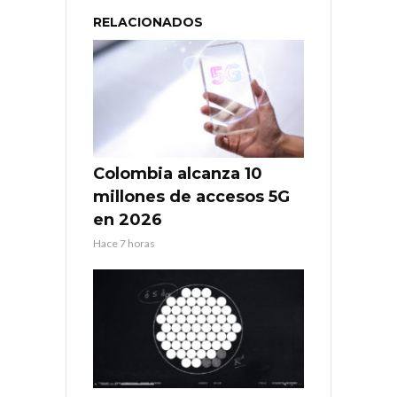
RELACIONADOS
Colombia alcanza 10
millones de accesos 5G
en 2026
Hace 7 horas