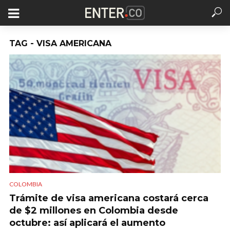
TAG - VISA AMERICANA
COLOMBIA
Trámite de visa americana costará cerca
de $2 millones en Colombia desde
octubre: así aplicará el aumento