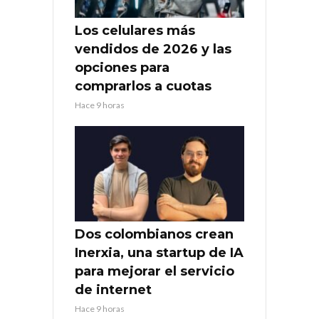
Los celulares más
vendidos de 2026 y las
opciones para
comprarlos a cuotas
Hace 9 horas
Dos colombianos crean
Inerxia, una startup de IA
para mejorar el servicio
de internet
Hace 9 horas