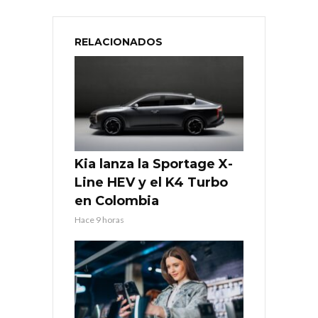
RELACIONADOS
Kia lanza la Sportage X-
Line HEV y el K4 Turbo
en Colombia
Hace 9 horas