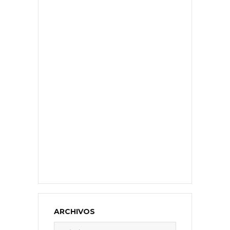
ARCHIVOS
Archivos