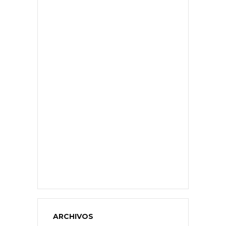
ARCHIVOS