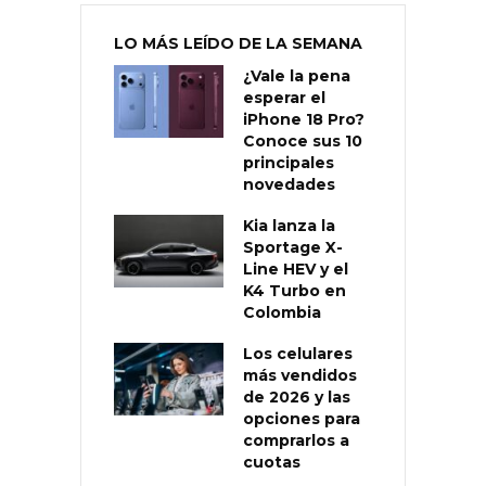
LO MÁS LEÍDO DE LA SEMANA
¿Vale la pena
esperar el
iPhone 18 Pro?
Conoce sus 10
principales
novedades
Kia lanza la
Sportage X-
Line HEV y el
K4 Turbo en
Colombia
Los celulares
más vendidos
de 2026 y las
opciones para
comprarlos a
cuotas