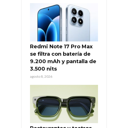
Redmi Note 17 Pro Max
se filtra con batería de
9.200 mAh y pantalla de
3.500 nits
agosto 8, 2026