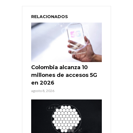
RELACIONADOS
Colombia alcanza 10
millones de accesos 5G
en 2026
agosto 8, 2026