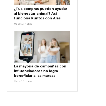
¿Tus compras pueden ayudar
al bienestar animal? Así
funciona Puntos con Alas
Hace 17 horas
La mayoría de campañas con
influenciadores no logra
beneficiar a las marcas
Hace 18 horas