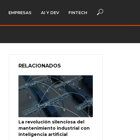
EMPRESAS
AI Y DEV
FINTECH
RELACIONADOS
La revolución silenciosa del
mantenimiento industrial con
inteligencia artificial