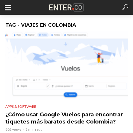
TAG - VIAJES EN COLOMBIA
APPS & SOFTWARE
¿Cómo usar Google Vuelos para encontrar
tiquetes más baratos desde Colombia?
602 views
3 min read