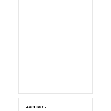
ARCHIVOS