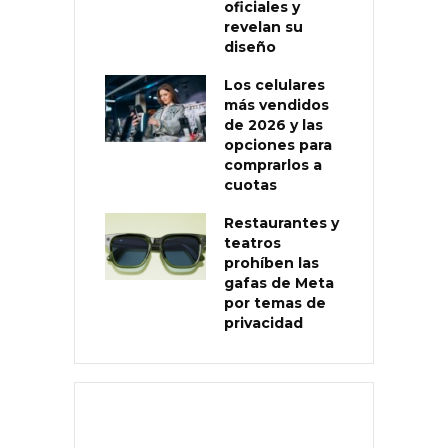
oficiales y
revelan su
diseño
Los celulares
más vendidos
de 2026 y las
opciones para
comprarlos a
cuotas
Restaurantes y
teatros
prohíben las
gafas de Meta
por temas de
privacidad