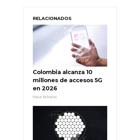
RELACIONADOS
Colombia alcanza 10
millones de accesos 5G
en 2026
Hace 16 horas