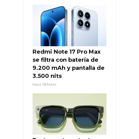
Redmi Note 17 Pro Max
se filtra con batería de
9.200 mAh y pantalla de
3.500 nits
Hace 18 horas