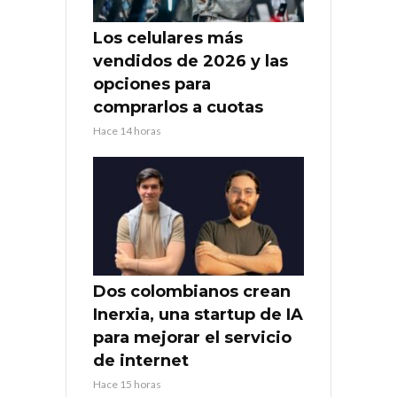
Los celulares más
vendidos de 2026 y las
opciones para
comprarlos a cuotas
Hace 14 horas
Dos colombianos crean
Inerxia, una startup de IA
para mejorar el servicio
de internet
Hace 15 horas