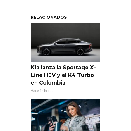
RELACIONADOS
Kia lanza la Sportage X-
Line HEV y el K4 Turbo
en Colombia
Hace 14 horas