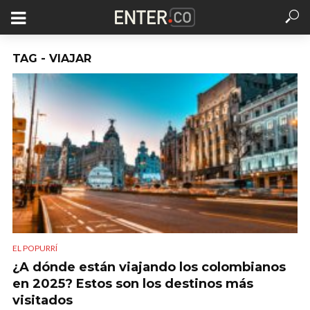
TAG - VIAJAR
EL POPURRÍ
¿A dónde están viajando los colombianos
en 2025? Estos son los destinos más
visitados