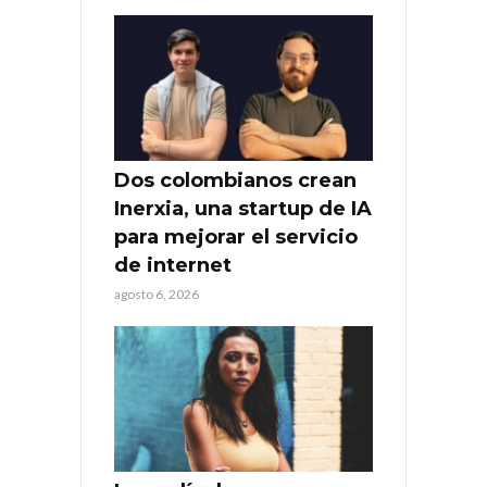
Dos colombianos crean
Inerxia, una startup de IA
para mejorar el servicio
de internet
agosto 6, 2026