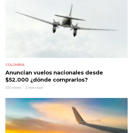
COLOMBIA
Anuncian vuelos nacionales desde
$52.000 ¿dónde comprarlos?
355 views
2 min read