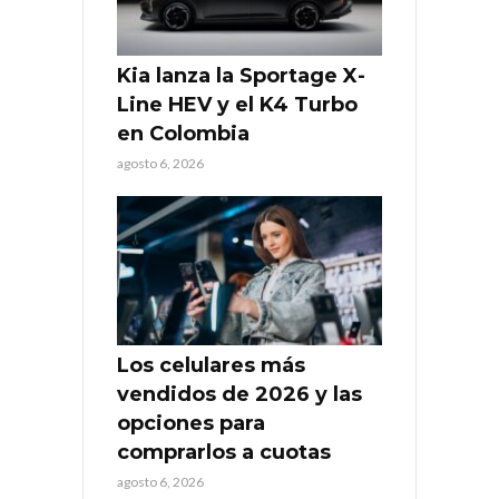
Kia lanza la Sportage X-
Line HEV y el K4 Turbo
en Colombia
agosto 6, 2026
Los celulares más
vendidos de 2026 y las
opciones para
comprarlos a cuotas
agosto 6, 2026