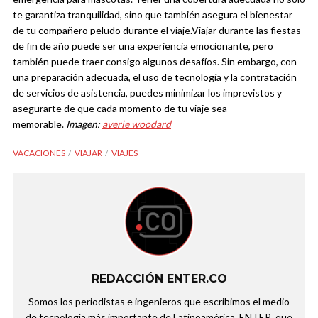
te garantiza tranquilidad, sino que también asegura el bienestar
de tu compañero peludo durante el viaje.
Viajar durante las fiestas
de fin de año puede ser una experiencia emocionante, pero
también puede traer consigo algunos desafíos. Sin embargo, con
una preparación adecuada, el uso de tecnología y la contratación
de servicios de asistencia, puedes minimizar los imprevistos y
asegurarte de que cada momento de tu viaje sea
memorable.
Imagen:
averie woodard
VACACIONES
VIAJAR
VIAJES
REDACCIÓN ENTER.CO
Somos los periodistas e ingenieros que escribimos el medio
de tecnología más importante de Latinoamérica, ENTER, que