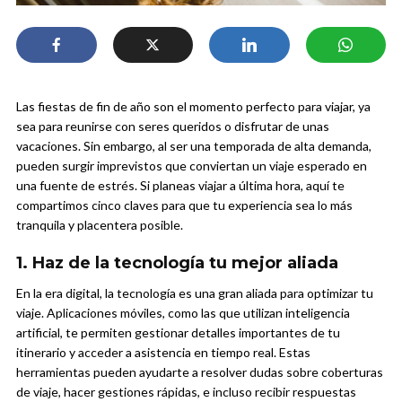
Las fiestas de fin de año son el momento perfecto para viajar, ya
sea para reunirse con seres queridos o disfrutar de unas
vacaciones. Sin embargo, al ser una temporada de alta demanda,
pueden surgir imprevistos que conviertan un viaje esperado en
una fuente de estrés. Si planeas viajar a última hora, aquí te
compartimos cinco claves para que tu experiencia sea lo más
tranquila y placentera posible.
1. Haz de la tecnología tu mejor aliada
En la era digital, la tecnología es una gran aliada para optimizar tu
viaje. Aplicaciones móviles, como las que utilizan inteligencia
artificial, te permiten gestionar detalles importantes de tu
itinerario y acceder a asistencia en tiempo real. Estas
herramientas pueden ayudarte a resolver dudas sobre coberturas
de viaje, hacer gestiones rápidas, e incluso recibir respuestas