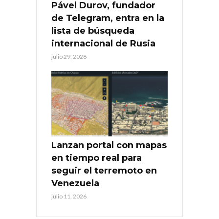
Pável Durov, fundador
de Telegram, entra en la
lista de búsqueda
internacional de Rusia
julio 29, 2026
Lanzan portal con mapas
en tiempo real para
seguir el terremoto en
Venezuela
julio 11, 2026