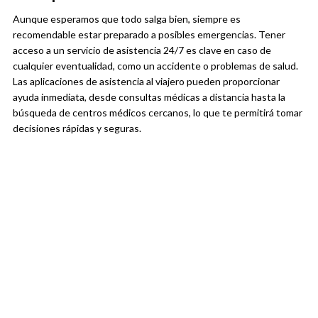
Aunque esperamos que todo salga bien, siempre es
recomendable estar preparado a posibles emergencias. Tener
acceso a un servicio de asistencia 24/7 es clave en caso de
cualquier eventualidad, como un accidente o problemas de salud.
Las aplicaciones de asistencia al viajero pueden proporcionar
ayuda inmediata, desde consultas médicas a distancia hasta la
búsqueda de centros médicos cercanos, lo que te permitirá tomar
decisiones rápidas y seguras.