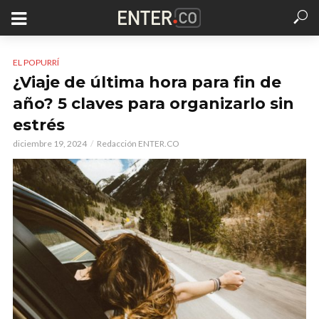
EL POPURRÍ
¿Viaje de última hora para fin de
año? 5 claves para organizarlo sin
estrés
diciembre 19, 2024
Redacción ENTER.CO