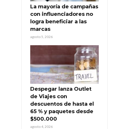
La mayoría de campañas
con influenciadores no
logra beneficiar a las
marcas
agosto 5, 2026
Despegar lanza Outlet
de Viajes con
descuentos de hasta el
65 % y paquetes desde
$500.000
agosto 4, 2026