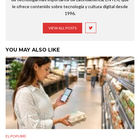
le ofrece contenido sobre tecnología y cultura digital desde
1996.
VIEW ALL POSTS
YOU MAY ALSO LIKE
EL POPURRÍ