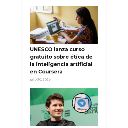
UNESCO lanza curso
gratuito sobre ética de
la inteligencia artificial
en Coursera
julio 30, 2026