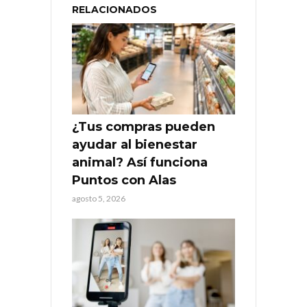
RELACIONADOS
¿Tus compras pueden
ayudar al bienestar
animal? Así funciona
Puntos con Alas
agosto 5, 2026