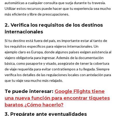
automáticas a cualquier consulta que surja durante tu travesía.
Utilizar estos recursos puede hacer que tu experiencia sea mucho
más eficiente y libre de preocupaciones.
2. Verifica los requisitos de los destinos
internacionales
Si tu destino está fuera del país, es importante estar al tanto de
los requisitos específicos para viajeros internacionales. Un
ejemplo claro es Europa, donde algunos países exigen asistencia al
viajero obligatoria para ingresar. Además de la documentación
básica, como pasaporte y visado, asegúrate de tener la cobertura
de viaje requerida para evitar contratiempos a tu llegada. Siempre
verifica los detalles de las regulaciones locales con antelación para
que tu viaje sea mucho más relajado.
Te puede interesar:
Google Flights tiene
una nueva función para encontrar tiquetes
baratos ¿Cómo hacerlo?
3. Prepárate ante eventualidades