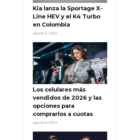
Kia lanza la Sportage X-
Line HEV y el K4 Turbo
en Colombia
agosto 6, 2026
Los celulares más
vendidos de 2026 y las
opciones para
comprarlos a cuotas
agosto 6, 2026