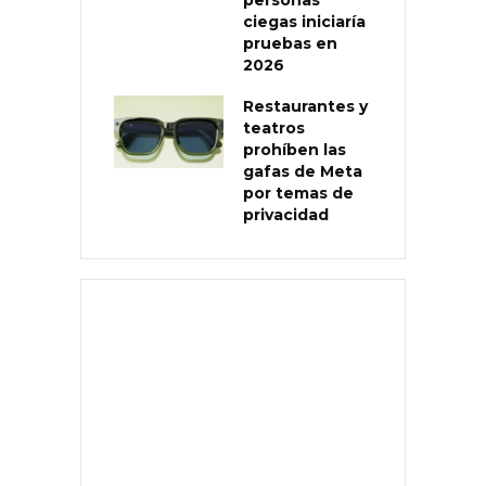
ciegas iniciaría
pruebas en
2026
Restaurantes y
teatros
prohíben las
gafas de Meta
por temas de
privacidad