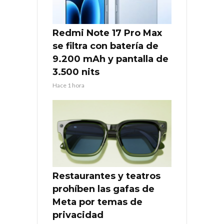
Redmi Note 17 Pro Max
se filtra con batería de
9.200 mAh y pantalla de
3.500 nits
Hace 1 hora
Restaurantes y teatros
prohíben las gafas de
Meta por temas de
privacidad