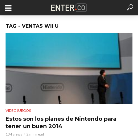
TAG - VENTAS WII U
VIDEOJUEGOS
Estos son los planes de Nintendo para
tener un buen 2014
134 views
2 min read