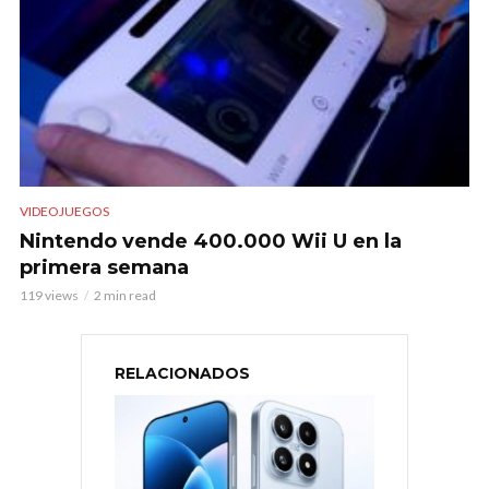
VIDEOJUEGOS
Nintendo vende 400.000 Wii U en la
primera semana
119 views
2 min read
RELACIONADOS