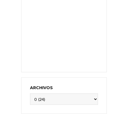
ARCHIVOS
Archivos