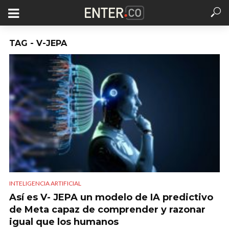
TAG - V-JEPA
INTELIGENCIA ARTIFICIAL
Así es V- JEPA un modelo de IA predictivo
de Meta capaz de comprender y razonar
igual que los humanos