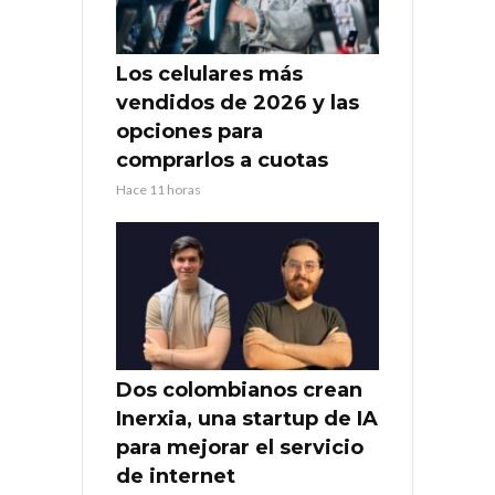
Los celulares más
vendidos de 2026 y las
opciones para
comprarlos a cuotas
Hace 11 horas
Dos colombianos crean
Inerxia, una startup de IA
para mejorar el servicio
de internet