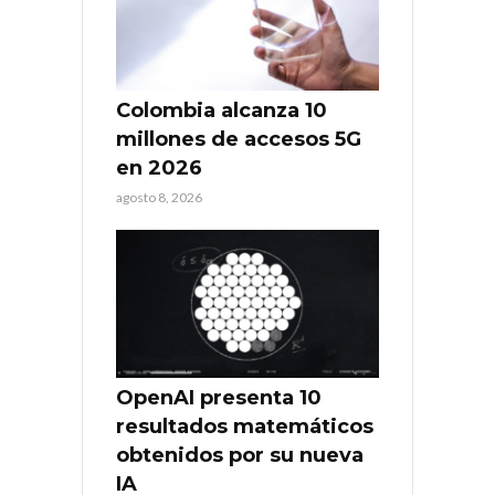
Colombia alcanza 10
millones de accesos 5G
en 2026
agosto 8, 2026
OpenAI presenta 10
resultados matemáticos
obtenidos por su nueva
IA