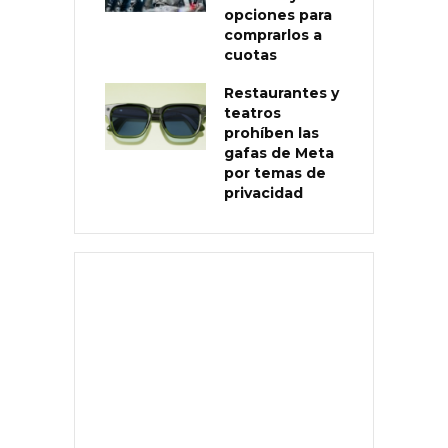
opciones para
comprarlos a
cuotas
Restaurantes y
teatros
prohíben las
gafas de Meta
por temas de
privacidad