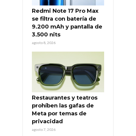
Redmi Note 17 Pro Max
se filtra con batería de
9.200 mAh y pantalla de
3.500 nits
agosto 8, 2026
Restaurantes y teatros
prohíben las gafas de
Meta por temas de
privacidad
agosto 7, 2026