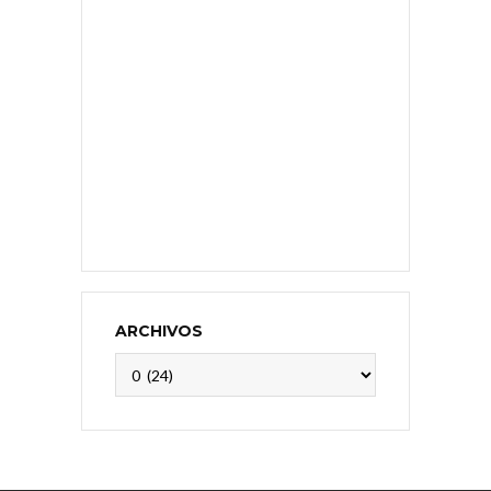
ARCHIVOS
Archivos