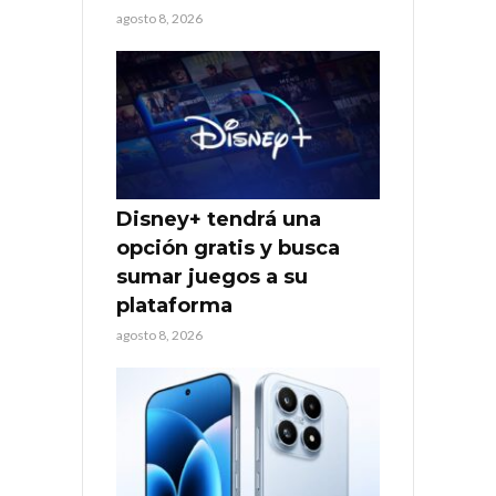
agosto 8, 2026
Disney+ tendrá una
opción gratis y busca
sumar juegos a su
plataforma
agosto 8, 2026