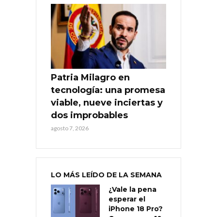
Patria Milagro en
tecnología: una promesa
viable, nueve inciertas y
dos improbables
agosto 7, 2026
LO MÁS LEÍDO DE LA SEMANA
¿Vale la pena
esperar el
iPhone 18 Pro?