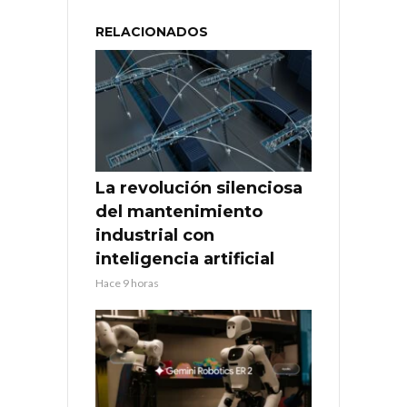
RELACIONADOS
La revolución silenciosa
del mantenimiento
industrial con
inteligencia artificial
Hace 9 horas