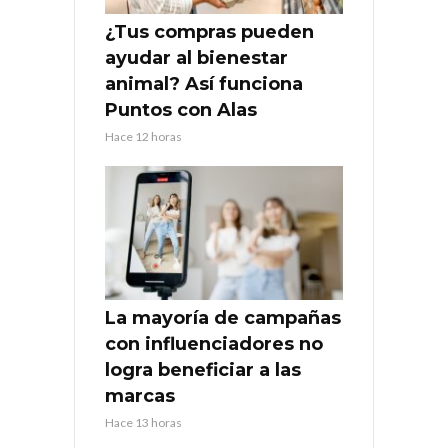
¿Tus compras pueden
ayudar al bienestar
animal? Así funciona
Puntos con Alas
Hace 12 horas
La mayoría de campañas
con influenciadores no
logra beneficiar a las
marcas
Hace 13 horas