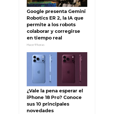
Google presenta Gemini
Robotics ER 2, la IA que
permite a los robots
colaborar y corregirse
en tiempo real
Hace 9 horas
¿Vale la pena esperar el
iPhone 18 Pro? Conoce
sus 10 principales
novedades