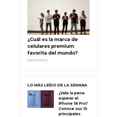
¿Cuál es la marca de
celulares premium
favorita del mundo?
Hace 21 horas
LO MÁS LEÍDO DE LA SEMANA
¿Vale la pena
esperar el
iPhone 18 Pro?
Conoce sus 10
principales