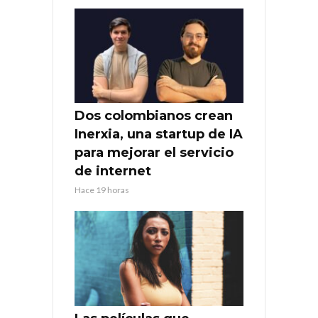
Dos colombianos crean
Inerxia, una startup de IA
para mejorar el servicio
de internet
Hace 19 horas