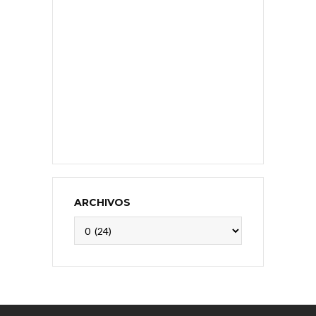
ARCHIVOS
Archivos