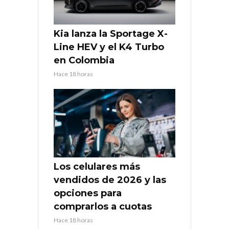
Kia lanza la Sportage X-
Line HEV y el K4 Turbo
en Colombia
Hace 18 horas
Los celulares más
vendidos de 2026 y las
opciones para
comprarlos a cuotas
Hace 18 horas