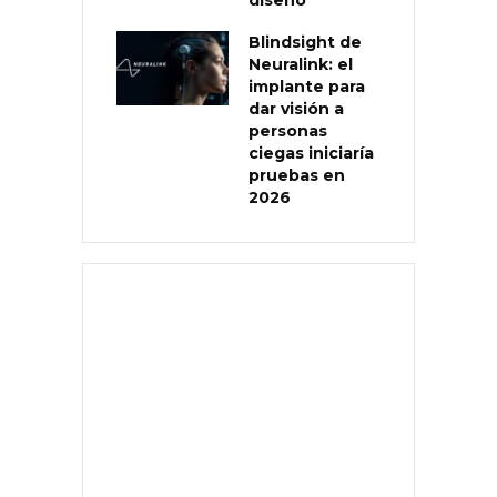
Blindsight de
Neuralink: el
implante para
dar visión a
personas
ciegas iniciaría
pruebas en
2026