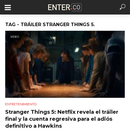
TAG - TRÁILER STRANGER THINGS 5.
VIDEO
ENTRETENIMIENTO
Stranger Things 5: Netflix revela el tráiler
final y la cuenta regresiva para el adiós
definitivo a Hawkins