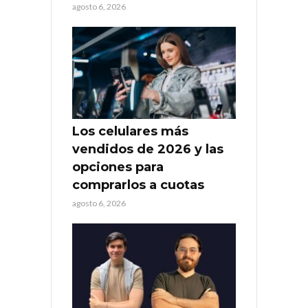
agosto 6, 2026
Los celulares más
vendidos de 2026 y las
opciones para
comprarlos a cuotas
agosto 6, 2026