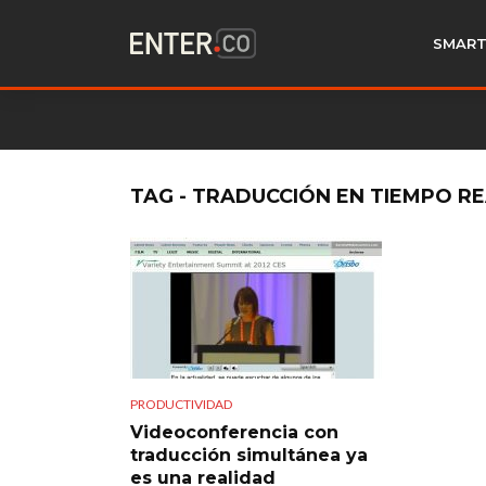
SMART
TAG - TRADUCCIÓN EN TIEMPO R
PRODUCTIVIDAD
Videoconferencia con
traducción simultánea ya
es una realidad