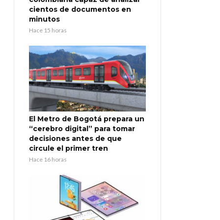
cientos de documentos en
minutos
Hace 15 horas
El Metro de Bogotá prepara un
“cerebro digital” para tomar
decisiones antes de que
circule el primer tren
Hace 16 horas