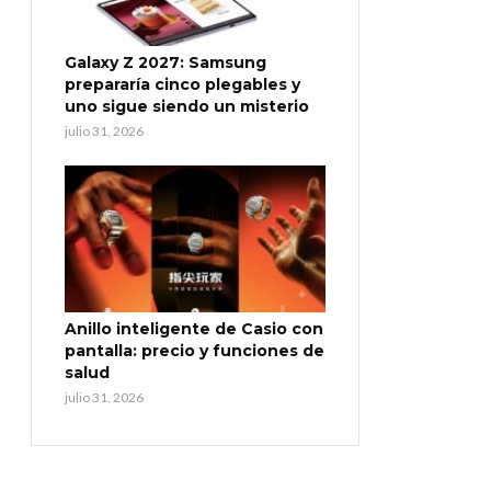
Galaxy Z 2027: Samsung
prepararía cinco plegables y
uno sigue siendo un misterio
julio 31, 2026
Anillo inteligente de Casio con
pantalla: precio y funciones de
salud
julio 31, 2026