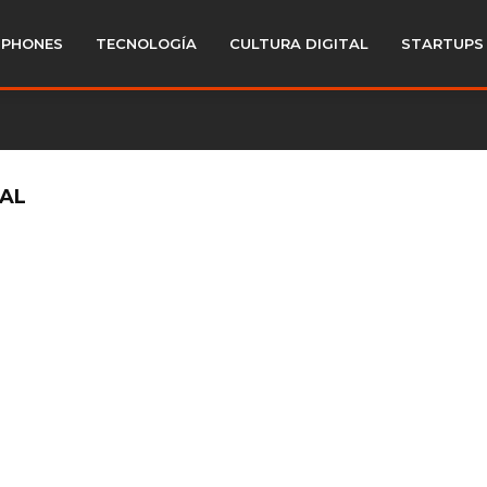
PHONES
TECNOLOGÍA
CULTURA DIGITAL
STARTUPS
EAL