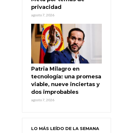
privacidad
agosto 7, 2026
Patria Milagro en
tecnología: una promesa
viable, nueve inciertas y
dos improbables
agosto 7, 2026
LO MÁS LEÍDO DE LA SEMANA