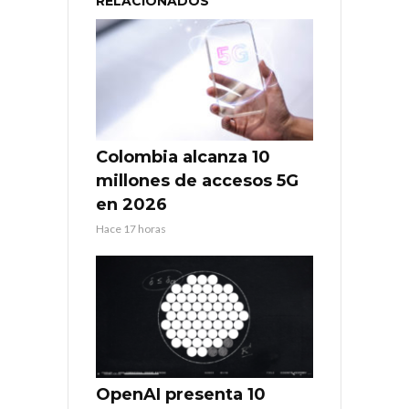
RELACIONADOS
Colombia alcanza 10
millones de accesos 5G
en 2026
Hace 17 horas
OpenAI presenta 10