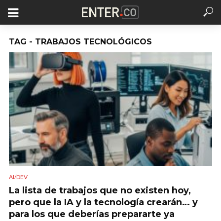
TAG - TRABAJOS TECNOLÓGICOS
AI/DEV
La lista de trabajos que no existen hoy,
pero que la IA y la tecnología crearán… y
para los que deberías prepararte ya