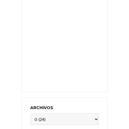
ARCHIVOS
Archivos