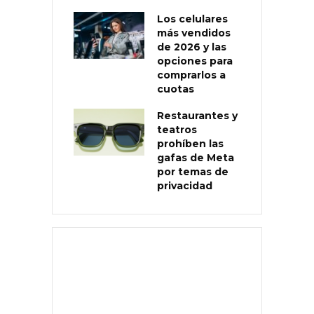
Los celulares
más vendidos
de 2026 y las
opciones para
comprarlos a
cuotas
Restaurantes y
teatros
prohíben las
gafas de Meta
por temas de
privacidad