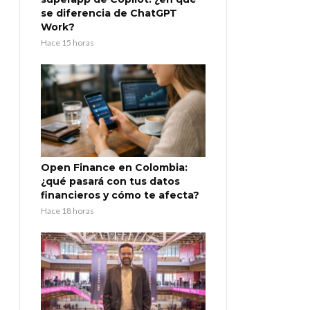
se diferencia de ChatGPT
Work?
Hace 15 horas
Open Finance en Colombia:
¿qué pasará con tus datos
financieros y cómo te afecta?
Hace 18 horas