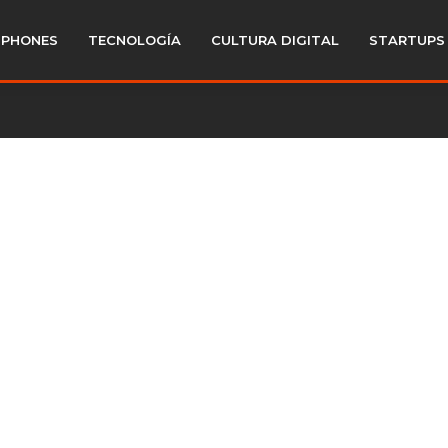
PHONES
TECNOLOGÍA
CULTURA DIGITAL
STARTUPS
2