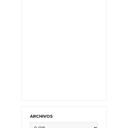
ARCHIVOS
Archivos