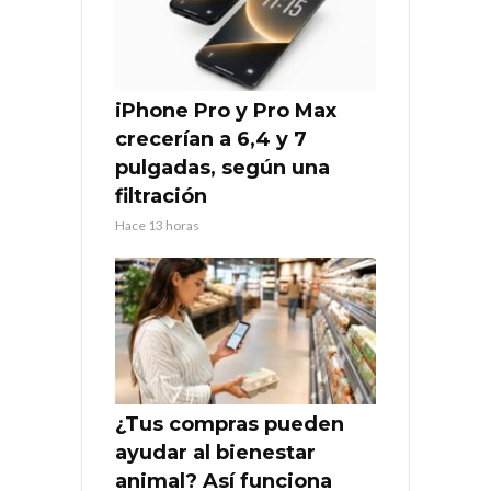
iPhone Pro y Pro Max
crecerían a 6,4 y 7
pulgadas, según una
filtración
Hace 13 horas
¿Tus compras pueden
ayudar al bienestar
animal? Así funciona