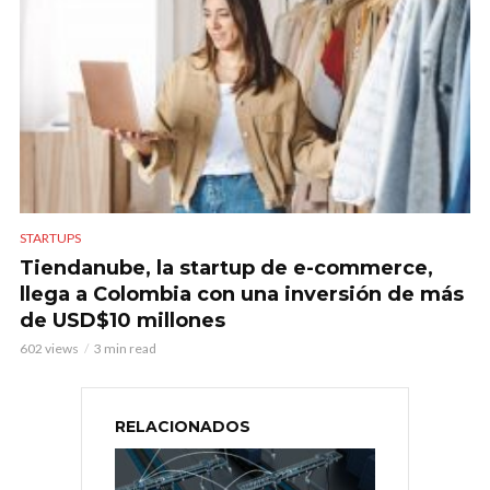
STARTUPS
Tiendanube, la startup de e-commerce,
llega a Colombia con una inversión de más
de USD$10 millones
602 views
3 min read
RELACIONADOS