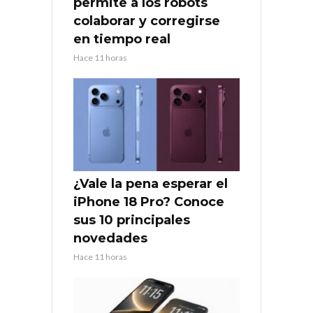
permite a los robots
colaborar y corregirse
en tiempo real
Hace 11 horas
¿Vale la pena esperar el
iPhone 18 Pro? Conoce
sus 10 principales
novedades
Hace 11 horas