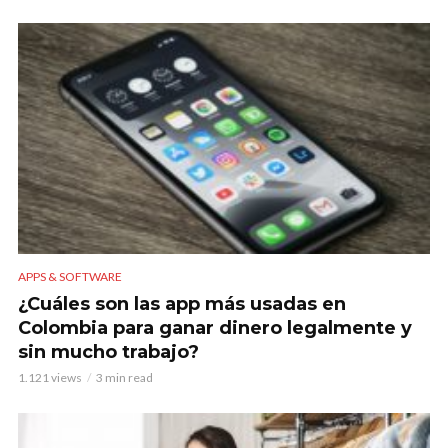
APPS & SOFTWARE
¿Cuáles son las app más usadas en
Colombia para ganar dinero legalmente y
sin mucho trabajo?
1.121 views
3 min read