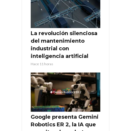
La revolución silenciosa
del mantenimiento
industrial con
inteligencia artificial
Hace 11 horas
Google presenta Gemini
Robotics ER 2, la IA que