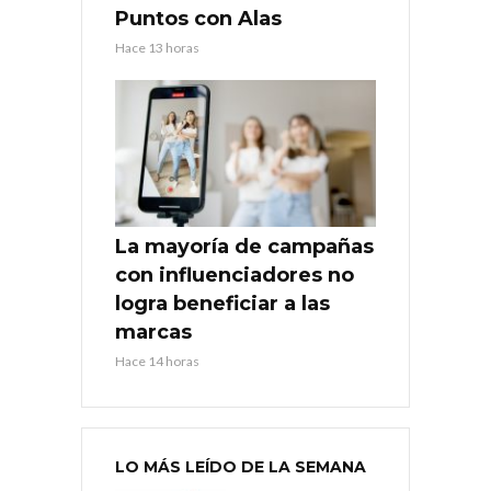
Puntos con Alas
Hace 13 horas
La mayoría de campañas
con influenciadores no
logra beneficiar a las
marcas
Hace 14 horas
LO MÁS LEÍDO DE LA SEMANA