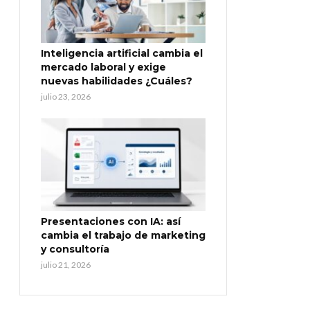
Inteligencia artificial cambia el
mercado laboral y exige
nuevas habilidades ¿Cuáles?
julio 23, 2026
Presentaciones con IA: así
cambia el trabajo de marketing
y consultoría
julio 21, 2026