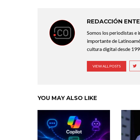
REDACCIÓN ENTE
Somos los periodistas e 
importante de Latinoamér
cultura digital desde 199
VIEW ALL POSTS
YOU MAY ALSO LIKE