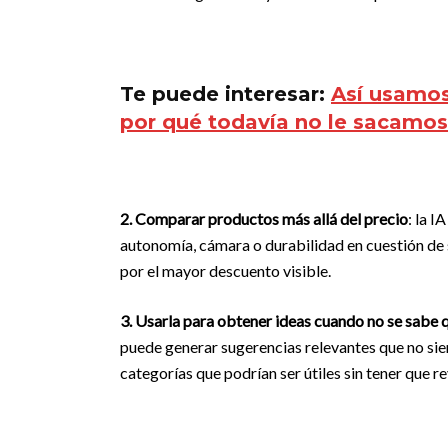
Te puede interesar:
Así usamos 
por qué todavía no le sacamos
2. Comparar productos más allá del precio
: la 
autonomía, cámara o durabilidad en cuestión de 
por el mayor descuento visible.
3. Usarla para obtener ideas cuando no se sabe
puede generar sugerencias relevantes que no si
categorías que podrían ser útiles sin tener que r