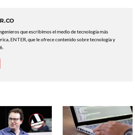
R.CO
ingenieros que escribimos el medio de tecnología más
ica, ENTER, que le ofrece contenido sobre tecnología y
6.