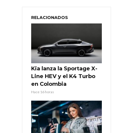
RELACIONADOS
Kia lanza la Sportage X-
Line HEV y el K4 Turbo
en Colombia
Hace 16 horas