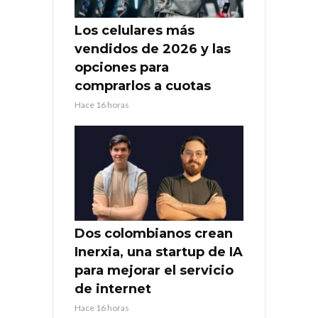
Los celulares más
vendidos de 2026 y las
opciones para
comprarlos a cuotas
Hace 16 horas
Dos colombianos crean
Inerxia, una startup de IA
para mejorar el servicio
de internet
Hace 16 horas