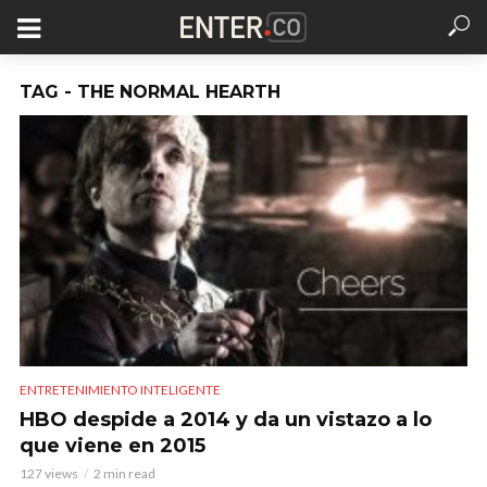
TAG - THE NORMAL HEARTH
ENTRETENIMIENTO INTELIGENTE
HBO despide a 2014 y da un vistazo a lo
que viene en 2015
127 views
2 min read