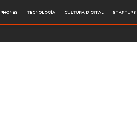
PHONES
TECNOLOGÍA
CULTURA DIGITAL
STARTUPS