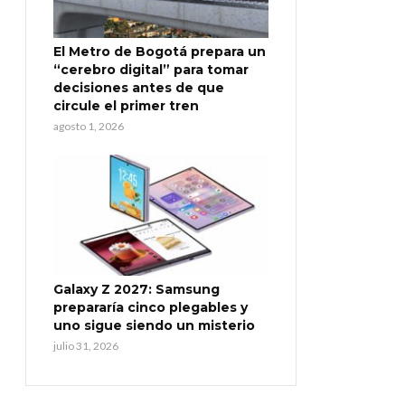
El Metro de Bogotá prepara un
“cerebro digital” para tomar
decisiones antes de que
circule el primer tren
agosto 1, 2026
Galaxy Z 2027: Samsung
prepararía cinco plegables y
uno sigue siendo un misterio
julio 31, 2026